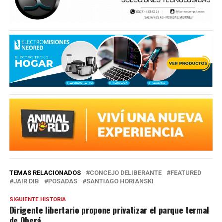
TEMAS RELACIONADOS
CONCEJO DELIBERANTE
FEATURED
JAIR DIB
POSADAS
SANTIAGO HORIANSKI
SIGUIENTE HISTORIA
Dirigente libertario propone privatizar el parque termal
de Oberá