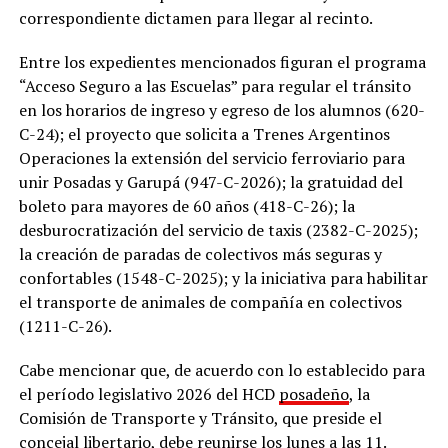
correspondiente dictamen para llegar al recinto.
Entre los expedientes mencionados figuran el programa
“Acceso Seguro a las Escuelas” para regular el tránsito
en los horarios de ingreso y egreso de los alumnos (620-
C-24); el proyecto que solicita a Trenes Argentinos
Operaciones la extensión del servicio ferroviario para
unir Posadas y Garupá (947-C-2026); la gratuidad del
boleto para mayores de 60 años (418-C-26); la
desburocratización del servicio de taxis (2382-C-2025);
la creación de paradas de colectivos más seguras y
confortables (1548-C-2025); y la iniciativa para habilitar
el transporte de animales de compañía en colectivos
(1211-C-26).
Cabe mencionar que, de acuerdo con lo establecido para
el período legislativo 2026 del HCD
posadeño
, la
Comisión de Transporte y Tránsito, que preside el
concejal libertario, debe reunirse los lunes a las 11.