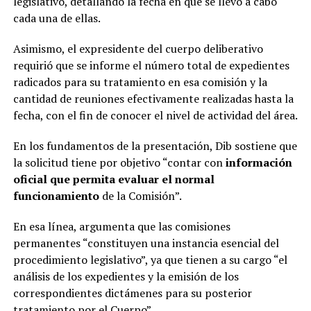
legislativo, detallando la fecha en que se llevó a cabo
cada una de ellas.
Asimismo, el expresidente del cuerpo deliberativo
requirió que se informe el número total de expedientes
radicados para su tratamiento en esa comisión y la
cantidad de reuniones efectivamente realizadas hasta la
fecha, con el fin de conocer el nivel de actividad del área.
En los fundamentos de la presentación, Dib sostiene que
la solicitud tiene por objetivo “contar con
información
oficial que permita evaluar el normal
funcionamiento
de la Comisión”.
En esa línea, argumenta que las comisiones
permanentes “constituyen una instancia esencial del
procedimiento legislativo”, ya que tienen a su cargo “el
análisis de los expedientes y la emisión de los
correspondientes dictámenes para su posterior
tratamiento por el Cuerpo”.