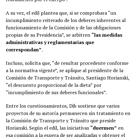
A su vez, el edil plantea que, si se comprobara “un
incumplimiento reiterado de los deberes inherentes al
funcionamiento de la Comisión y de las obligaciones
propias de su Presidencia”, se arbitren
“las medidas
administrativas y reglamentarias que
correspondan”
.
Incluso, solicita que, “de resultar procedente conforme
a la normativa vigente”, se aplique al presidente de la
Comisión de Transporte y Tránsito, Santiago Horianski,
“el descuento proporcional de la dieta” por
“incumplimiento de sus deberes funcionales”.
Entre los cuestionamientos, Dib sostiene que varios
proyectos de su autoría permanecen sin tratamiento en
la Comisión de Transporte y Tránsito que preside
Horianski. Según el edil, las iniciativas
“duermen”
en
esa comisión a la espera de ser analizadas y obtener el