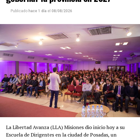
Publicado
hace 1 día
el
08/08/2026
La Libertad Avanza (LLA) Misiones dio inicio hoy a su
Escuela de Dirigentes en la ciudad de Posadas, un