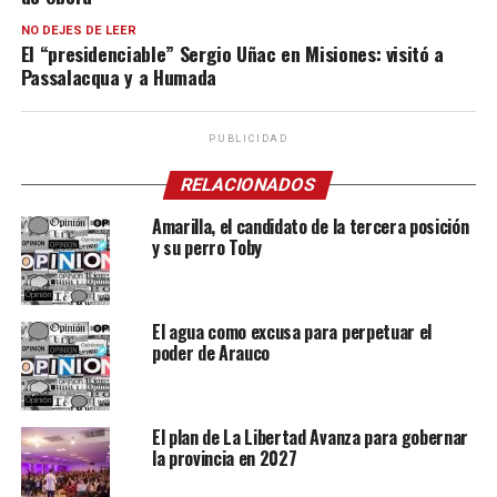
NO DEJES DE LEER
El “presidenciable” Sergio Uñac en Misiones: visitó a
Passalacqua y a Humada
PUBLICIDAD
RELACIONADOS
Amarilla, el candidato de la tercera posición
y su perro Toby
El agua como excusa para perpetuar el
poder de Arauco
El plan de La Libertad Avanza para gobernar
la provincia en 2027