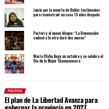
Juicio por la muerte de Belén: testimonios
para reconstruir un caso 13 años después
Pastori y el nuevo bloque: “La Renovación
caducó y lo otro duró dos meses”
María Ofelia llega en octubre y se celebra el
Día de la Mujer Chamamecera
POLÍTICA
El plan de La Libertad Avanza para
gobernar la provincia en 2027