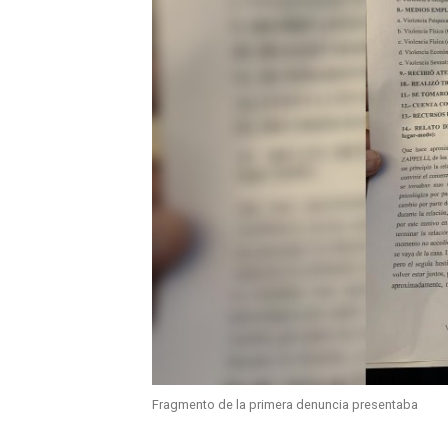
Fragmento de la primera denuncia presentaba