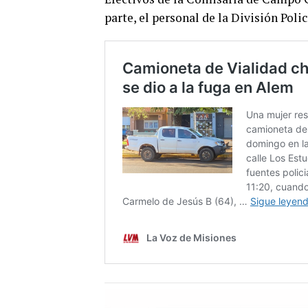
parte, el personal de la División Poli