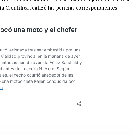
cía Científica realizó las pericias correspondientes.