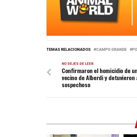
TEMAS RELACIONADOS
CAMPO GRANDE
PO
NO DEJES DE LEER
Confirmaron el homicidio de u
vecino de Alberdi y detuvieron 
sospechoso