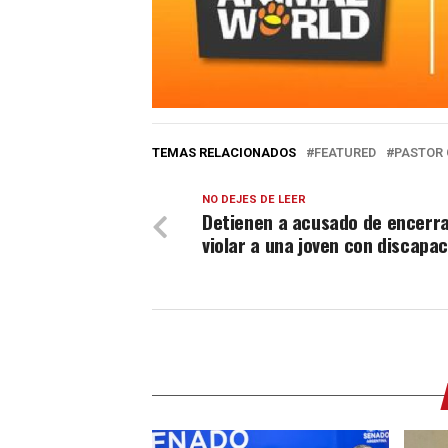
TEMAS RELACIONADOS
FEATURED
PASTOR
NO DEJES DE LEER
Detienen a acusado de encerra
violar a una joven con discapa