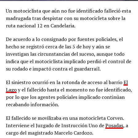
Un motociclista que aún no fue identificado falleció esta
madrugada tras despistar con su motocicleta sobre la
ruta nacional 12 en Candelaria.
De acuerdo a lo consignado por fuentes policiales, el
hecho se registró cerca de las 5 de hoy y aún se
investigan las circunstancias del suceso, aunque todo
indica que el motociclista implicado perdió el control de
su rodado e impactó contra el guardarraíl.
El siniestro ocurrió en la rotonda de acceso al barrio
El
Lago
y el fallecido hasta el momento no fue identificado,
por lo que los agentes policiales implicado continúan
recabando información.
El fallecido se movilizaba en una motocicleta Corven.
Interviene el Juzgado de Instrucción Uno de
Posadas
, a
cargo del magistrado Marcelo Cardozo.