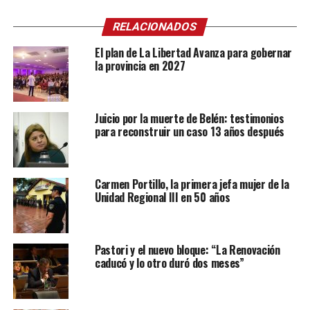
RELACIONADOS
El plan de La Libertad Avanza para gobernar
la provincia en 2027
Juicio por la muerte de Belén: testimonios
para reconstruir un caso 13 años después
Carmen Portillo, la primera jefa mujer de la
Unidad Regional III en 50 años
Pastori y el nuevo bloque: “La Renovación
caducó y lo otro duró dos meses”