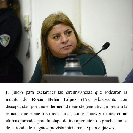
El juicio para esclarecer las circunstancias que rodearon la
Rocío Belén López
muerte de
(15), adolescente con
discapacidad por una enfermedad neurodegenerativa, ingresará la
semana que viene a su recta final, con el lunes y martes como
últimas jornadas para la etapa de incorporación de pruebas antes
de la ronda de alegatos prevista inicialmente para el jueves.