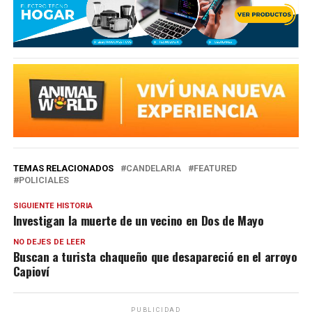
TEMAS RELACIONADOS
CANDELARIA
FEATURED
POLICIALES
SIGUIENTE HISTORIA
Investigan la muerte de un vecino en Dos de Mayo
NO DEJES DE LEER
Buscan a turista chaqueño que desapareció en el arroyo
Capioví
PUBLICIDAD