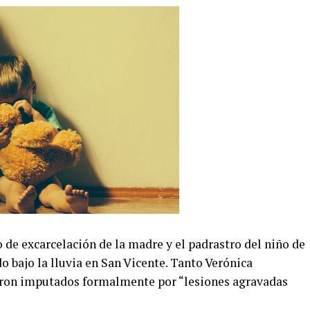
de excarcelación de la madre y el padrastro del niño de
o bajo la lluvia en San Vicente. Tanto Verónica
eron imputados formalmente por “lesiones agravadas