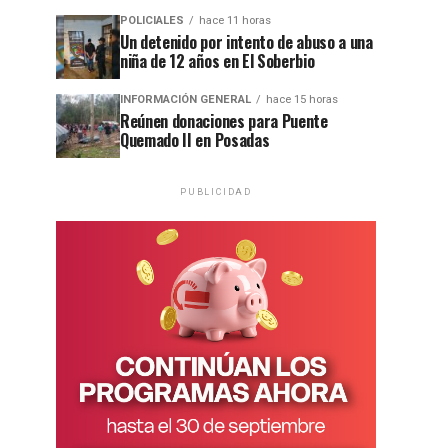
POLICIALES
hace 11 horas
Un detenido por intento de abuso a una
niña de 12 años en El Soberbio
INFORMACIÓN GENERAL
hace 15 horas
Reúnen donaciones para Puente
Quemado II en Posadas
PUBLICIDAD