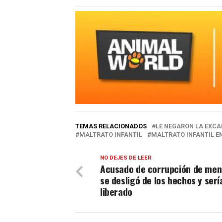
TEMAS RELACIONADOS
LE NEGARON LA EXCA
MALTRATO INFANTIL
MALTRATO INFANTIL E
NO DEJES DE LEER
Acusado de corrupción de men
se desligó de los hechos y serí
liberado