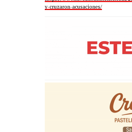
y-cruzaron-acusaciones/