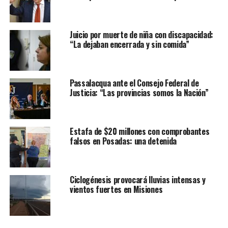
Juicio por muerte de niña con discapacidad:
“La dejaban encerrada y sin comida”
Passalacqua ante el Consejo Federal de
Justicia: “Las provincias somos la Nación”
Estafa de $20 millones con comprobantes
falsos en Posadas: una detenida
Ciclogénesis provocará lluvias intensas y
vientos fuertes en Misiones