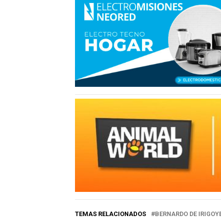
TEMAS RELACIONADOS
BERNARDO DE IRIGOY