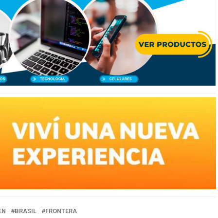
EN
BRASIL
FRONTERA