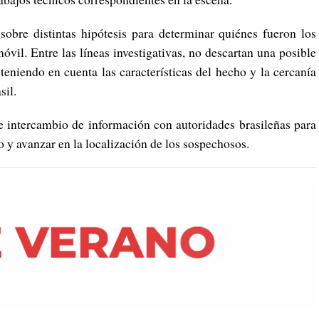
 sobre distintas hipótesis para determinar quiénes fueron los
óvil. Entre las líneas investigativas, no descartan una posible
 teniendo en cuenta las características del hecho y la cercanía
sil.
 intercambio de información con autoridades brasileñas para
do y avanzar en la localización de los sospechosos.