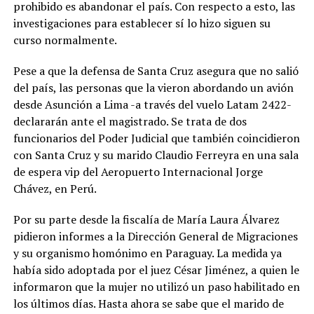
prohibido es abandonar el país. Con respecto a esto, las
investigaciones para establecer sí lo hizo siguen su
curso normalmente.
Pese a que la defensa de Santa Cruz asegura que no salió
del país, las personas que la vieron abordando un avión
desde Asunción a Lima -a través del vuelo Latam 2422-
declararán ante el magistrado. Se trata de dos
funcionarios del Poder Judicial que también coincidieron
con Santa Cruz y su marido Claudio Ferreyra en una sala
de espera vip del Aeropuerto Internacional Jorge
Chávez, en Perú.
Por su parte desde la fiscalía de María Laura Álvarez
pidieron informes a la Dirección General de Migraciones
y su organismo homónimo en Paraguay. La medida ya
había sido adoptada por el juez César Jiménez, a quien le
informaron que la mujer no utilizó un paso habilitado en
los últimos días. Hasta ahora se sabe que el marido de