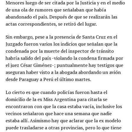
Menores luego de ser citada por la Justicia y en el medio
de una ola de rumores que señalaban que había
abandonado el país. Después de que se realizarán las
actas correspondientes, se retiró del lugar.
Sin embargo, pese a la presencia de Santa Cruz en el
Juzgado fueron varios los indicios que señalan que la
condenada por la muerte del inspector de tránsito
habría salido del país -violando la condena firmada por
el juez César Giménez-; puntualmente hay testigos que
aseguran haber visto a la abogada abordando un avión
desde Paraguay a Perú el último martes.
Lo cierto es que cuando policías fueron hasta el
domicilio de la ex Miss Argentina para citarla se
encontraron con que la casa estaba vacía, inclusive los
vecinos señalaron que hace una semana que nadie
estaba allí. Asimismo hay que aclarar que la ex modelo
puede trasladarse a otras provincias, pero lo que tiene