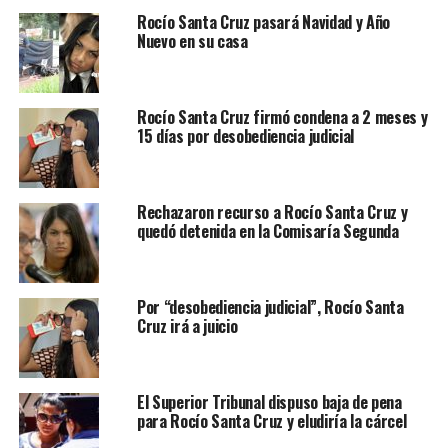
Rocío Santa Cruz pasará Navidad y Año
Nuevo en su casa
Rocío Santa Cruz firmó condena a 2 meses y
15 días por desobediencia judicial
Rechazaron recurso a Rocío Santa Cruz y
quedó detenida en la Comisaría Segunda
Por “desobediencia judicial”, Rocío Santa
Cruz irá a juicio
El Superior Tribunal dispuso baja de pena
para Rocío Santa Cruz y eludiría la cárcel