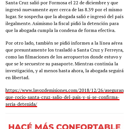
Santa Cruz salió por Formosa el 22 de diciembre y que
ingresó nuevamente ayer cerca de las 8.39 por el mismo
lugar. Se sospecha que la abogada salió e ingresó del país
ilegalmente. Asimismo la fiscal pidió la detención para
que la abogada cumpla la condena de forma efectiva.
Por otro lado, también se pidió informes a la línea aérea
que presuntamente los trasladó a Santa Cruz y Ferreyra,
como las filmaciones de los aeropuertos donde estuvo y
que se le secuestre su pasaporte. Mientras continúa la
investigación, y al menos hasta ahora, la abogada seguirá
en libertad.
https://www.lavozdemisiones.com/2018/12/26/aseguran-
que-rocio-santa-cruz-salio-del-pais-y-si-se-confirma-
seria-detenida/