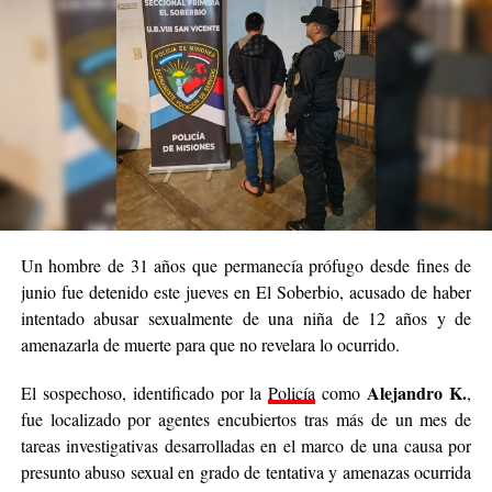
Un hombre de 31 años que permanecía prófugo desde fines de
junio fue detenido este jueves en El Soberbio, acusado de haber
intentado abusar sexualmente de una niña de 12 años y de
amenazarla de muerte para que no revelara lo ocurrido.
Alejandro K.
El sospechoso, identificado por la
Policía
como
,
fue localizado por agentes encubiertos tras más de un mes de
tareas investigativas desarrolladas en el marco de una causa por
presunto abuso sexual en grado de tentativa y amenazas ocurrida