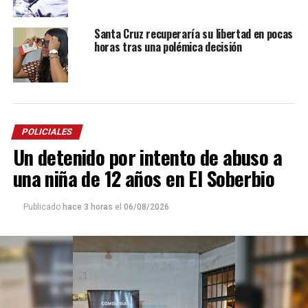
Santa Cruz recuperaría su libertad en pocas
horas tras una polémica decisión
POLICIALES
Un detenido por intento de abuso a
una niña de 12 años en El Soberbio
Publicado
hace 3 horas
el
06/08/2026