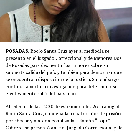
POSADAS.
Rocío Santa Cruz ayer al mediodía se
presentó en el juzgado Correccional y de Menores Dos
de Posadas para desmentir los rumores sobre su
supuesta salida del país y también para demostrar que
se encuentra a disposición de la Justicia. Sin embargo
continúa abierta la investigación para determinar si
efectivamente salió del país o no.
Alrededor de las 12.30 de este miércoles 26 la abogada
Rocío Santa Cruz, condenada a cuatro años de prisión
por chocar y matar alcoholizada a Ramón “Topo”
Cabrera, se presentó ante el Juzgado Correccional y de