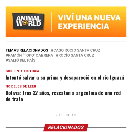
TEMAS RELACIONADOS
CASO ROCIO SANTA CRUZ
RAMÓN ‘TOPO’ CABRERA
ROCÍO SANTA CRUZ
SALIÓ DEL PAÍS
SIGUIENTE HISTORIA
Intentó salvar a su prima y desapareció en el río Iguazú
NO DEJES DE LEER
Bolivia: Tras 32 años, rescatan a argentina de una red
de trata
PUBLICIDAD
RELACIONADOS