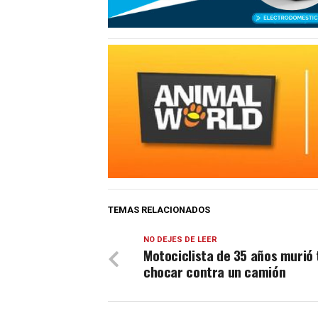
TEMAS RELACIONADOS
NO DEJES DE LEER
Motociclista de 35 años murió 
chocar contra un camión