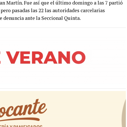
San Martín. Fue así que el último domingo a las 7 partió
, pero pasadas las 22 las autoridades carcelarias
e denuncia ante la Seccional Quinta.