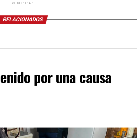
PUBLICIDAD
RELACIONADOS
tenido por una causa