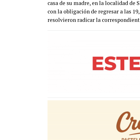
casa de su madre, en la localidad de 
con la obligación de regresar a las 19
resolvieron radicar la correspondient