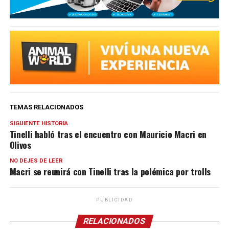
TEMAS RELACIONADOS
SIGUIENTE HISTORIA
Tinelli habló tras el encuentro con Mauricio Macri en
Olivos
NO DEJES DE LEER
Macri se reunirá con Tinelli tras la polémica por trolls
PUBLICIDAD
RELACIONADOS