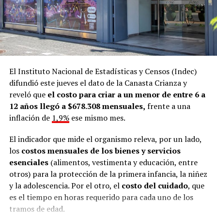
El Instituto Nacional de Estadísticas y Censos (Indec)
difundió este jueves el dato de la Canasta Crianza y
reveló que
el costo para criar a un menor de entre 6 a
12 años llegó a $678.308 mensuales,
frente a una
inflación de
1,9%
ese mismo mes.
El indicador que mide el organismo releva, por un lado,
los
costos mensuales de los bienes y servicios
esenciales
(alimentos, vestimenta y educación, entre
otros) para la protección de la primera infancia, la niñez
y la adolescencia. Por el otro, el
costo del cuidado
, que
es el tiempo en horas requerido para cada uno de los
tramos de edad.