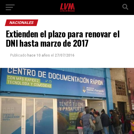
NACIONALES
Extienden el plazo para renovar el
DNI hasta marzo de 2017
Publicado
hace 10 años
el
27/07/2016