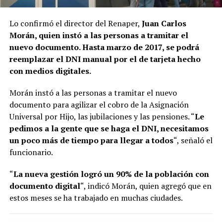
Lo confirmó el director del Renaper,
Juan Carlos
Morán, quien instó a las personas a tramitar el
nuevo documento. Hasta marzo de 2017, se podrá
reemplazar el DNI manual por el de tarjeta hecho
con medios digitales.
Morán instó a las personas a tramitar el nuevo
documento para agilizar el cobro de la Asignación
Universal por Hijo, las jubilaciones y las pensiones. “
Le
pedimos a la gente que se haga el DNI, necesitamos
un poco más de tiempo para llegar a todos
“, señaló el
funcionario.
“
La nueva gestión logró un 90% de la población con
documento digital
“, indicó Morán, quien agregó que en
estos meses se ha trabajado en muchas ciudades.