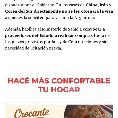
dispuesta por el Gobierno. En los casos de
China, Irán y
Corea del Sur directamente no se les otorgará la visa
a quienes la soliciten para viajar a la Argentina.
Además, habilita al Ministerio de Salud a
convocar a
proveedores del Estado a realizar compras f
uera de
los plazos previstos por la ley de Contrataciones y sin
necesidad de licitación previa.