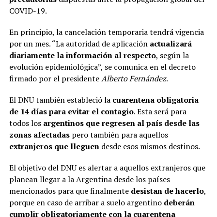
COVID-19.
En principio, la cancelación temporaria tendrá vigencia
por un mes. “La autoridad de aplicación
actualizará
diariamente la información al respecto
, según la
evolución epidemiológica”, se comunica en el decreto
firmado por el presidente
Alberto Fernández
.
El DNU también estableció la
cuarentena obligatoria
de 14 días para evitar el contagio
. Esta será para
todos los
argentinos que regresen al país desde las
zonas afectadas
pero también para aquellos
extranjeros que lleguen
desde esos mismos destinos.
El objetivo del DNU es alertar a aquellos extranjeros que
planean llegar a la Argentina desde los países
mencionados para que finalmente
desistan de hacerlo
,
porque en caso de arribar a suelo argentino
deberán
cumplir obligatoriamente con la cuarentena