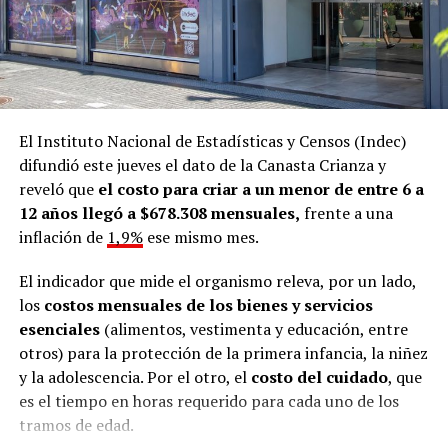
El Instituto Nacional de Estadísticas y Censos (Indec)
difundió este jueves el dato de la Canasta Crianza y
reveló que
el costo para criar a un menor de entre 6 a
12 años llegó a $678.308 mensuales,
frente a una
inflación de
1,9%
ese mismo mes.
El indicador que mide el organismo releva, por un lado,
los
costos mensuales de los bienes y servicios
esenciales
(alimentos, vestimenta y educación, entre
otros) para la protección de la primera infancia, la niñez
y la adolescencia. Por el otro, el
costo del cuidado
, que
es el tiempo en horas requerido para cada uno de los
tramos de edad.