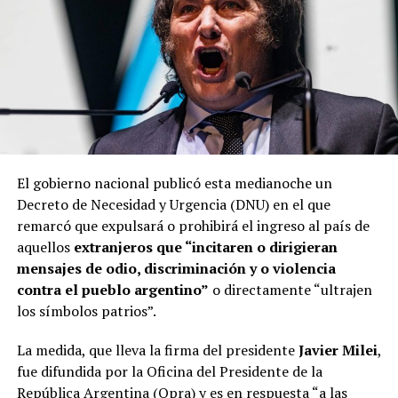
El gobierno nacional publicó esta medianoche un
Decreto de Necesidad y Urgencia (DNU) en el que
remarcó que expulsará o prohibirá el ingreso al país de
aquellos
extranjeros que “incitaren o dirigieran
mensajes de odio, discriminación y o violencia
contra el pueblo argentino”
o directamente “ultrajen
los símbolos patrios”.
La medida, que lleva la firma del presidente
Javier Milei
,
fue difundida por la Oficina del Presidente de la
República Argentina (
Opra
) y es en respuesta “a las