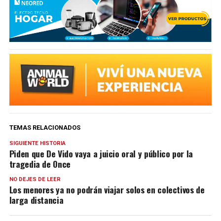
TEMAS RELACIONADOS
SIGUIENTE HISTORIA
Piden que De Vido vaya a juicio oral y público por la
tragedia de Once
NO DEJES DE LEER
Los menores ya no podrán viajar solos en colectivos de
larga distancia