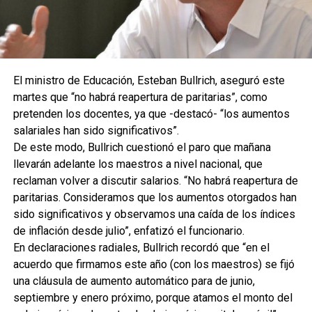
El ministro de Educación, Esteban Bullrich, aseguró este
martes que “no habrá reapertura de paritarias”, como
pretenden los docentes, ya que -destacó- “los aumentos
salariales han sido significativos”.
De este modo, Bullrich cuestionó el paro que mañana
llevarán adelante los maestros a nivel nacional, que
reclaman volver a discutir salarios. “No habrá reapertura de
paritarias. Consideramos que los aumentos otorgados han
sido significativos y observamos una caída de los índices
de inflación desde julio”, enfatizó el funcionario.
En declaraciones radiales, Bullrich recordó que “en el
acuerdo que firmamos este año (con los maestros) se fijó
una cláusula de aumento automático para de junio,
septiembre y enero próximo, porque atamos el monto del