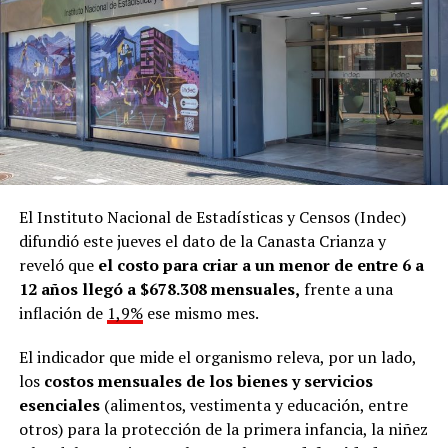
El Instituto Nacional de Estadísticas y Censos (Indec)
difundió este jueves el dato de la Canasta Crianza y
reveló que
el costo para criar a un menor de entre 6 a
12 años llegó a $678.308 mensuales,
frente a una
inflación de
1,9%
ese mismo mes.
El indicador que mide el organismo releva, por un lado,
los
costos mensuales de los bienes y servicios
esenciales
(alimentos, vestimenta y educación, entre
otros) para la protección de la primera infancia, la niñez