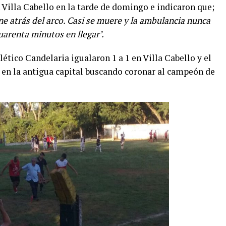
 Villa Cabello en la tarde de domingo e indicaron que;
ne atrás del arco. Casi se muere y la ambulancia nunca
uarenta minutos en llegar’.
lético Candelaria igualaron 1 a 1 en Villa Cabello y el
 en la antigua capital buscando coronar al campeón de