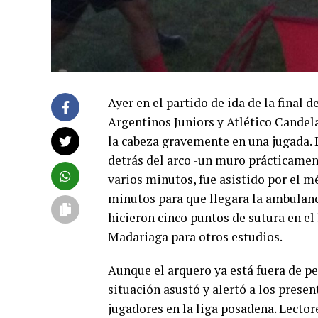
Ayer en el partido de ida de la final 
Argentinos Juniors y Atlético Candel
la cabeza gravemente en una jugada. 
detrás del arco -un muro prácticamen
varios minutos, fue asistido por el m
minutos para que llegara la ambulanc
hicieron cinco puntos de sutura en el
Madariaga para otros estudios.
Aunque el arquero ya está fuera de pe
situación asustó y alertó a los presen
jugadores en la liga posadeña. Lector