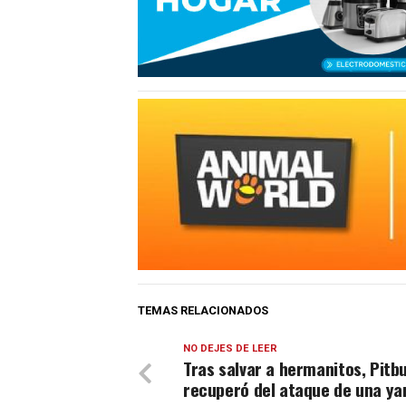
TEMAS RELACIONADOS
NO DEJES DE LEER
Tras salvar a hermanitos, Pitbu
recuperó del ataque de una ya