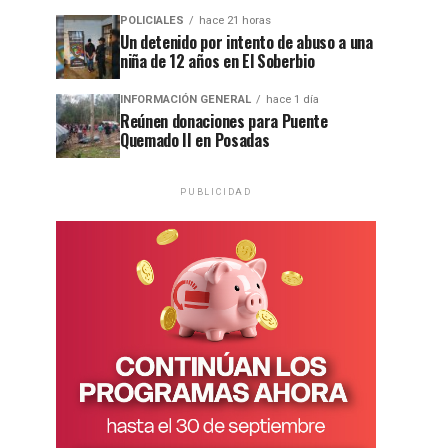
POLICIALES
hace 21 horas
Un detenido por intento de abuso a una
niña de 12 años en El Soberbio
INFORMACIÓN GENERAL
hace 1 día
Reúnen donaciones para Puente
Quemado II en Posadas
PUBLICIDAD