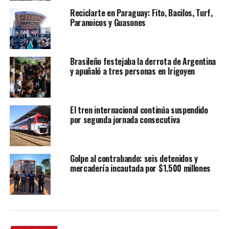
Reciclarte en Paraguay: Fito, Bacilos, Turf,
Paranoicos y Guasones
Brasileño festejaba la derrota de Argentina
y apuñaló a tres personas en Irigoyen
El tren internacional continúa suspendido
por segunda jornada consecutiva
Golpe al contrabando: seis detenidos y
mercadería incautada por $1.500 millones