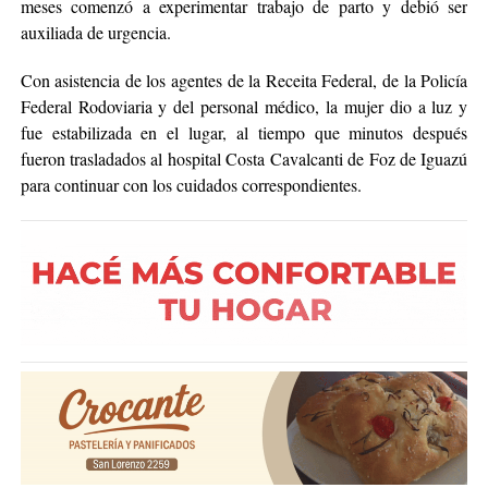
meses comenzó a experimentar trabajo de parto y debió ser
auxiliada de urgencia.
Con asistencia de los agentes de la Receita Federal, de la Policía
Federal Rodoviaria y del personal médico, la mujer dio a luz y
fue estabilizada en el lugar, al tiempo que minutos después
fueron trasladados al hospital Costa Cavalcanti de Foz de Iguazú
para continuar con los cuidados correspondientes.