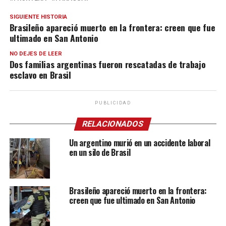
SIGUIENTE HISTORIA
Brasileño apareció muerto en la frontera: creen que fue
ultimado en San Antonio
NO DEJES DE LEER
Dos familias argentinas fueron rescatadas de trabajo
esclavo en Brasil
PUBLICIDAD
RELACIONADOS
Un argentino murió en un accidente laboral
en un silo de Brasil
Brasileño apareció muerto en la frontera:
creen que fue ultimado en San Antonio