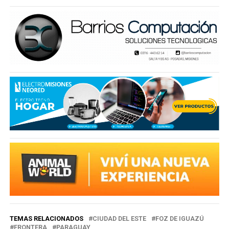
TEMAS RELACIONADOS
CIUDAD DEL ESTE
FOZ DE IGUAZÚ
FRONTERA
PARAGUAY