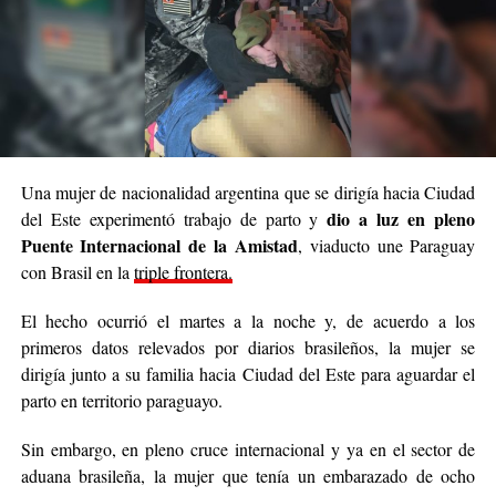
Una mujer de nacionalidad argentina que se dirigía hacia Ciudad
dio a luz en pleno
del Este experimentó trabajo de parto y
Puente Internacional de la Amistad
, viaducto une Paraguay
con Brasil en la
triple frontera.
El hecho ocurrió el martes a la noche y, de acuerdo a los
primeros datos relevados por diarios brasileños, la mujer se
dirigía junto a su familia hacia Ciudad del Este para aguardar el
parto en territorio paraguayo.
Sin embargo, en pleno cruce internacional y ya en el sector de
aduana brasileña, la mujer que tenía un embarazado de ocho