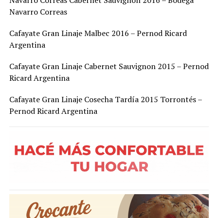
Navarro Correas Cabernet Sauvignon 2016 – Bodega
Navarro Correas
Cafayate Gran Linaje Malbec 2016 – Pernod Ricard
Argentina
Cafayate Gran Linaje Cabernet Sauvignon 2015 – Pernod
Ricard Argentina
Cafayate Gran Linaje Cosecha Tardía 2015 Torrontés –
Pernod Ricard Argentina