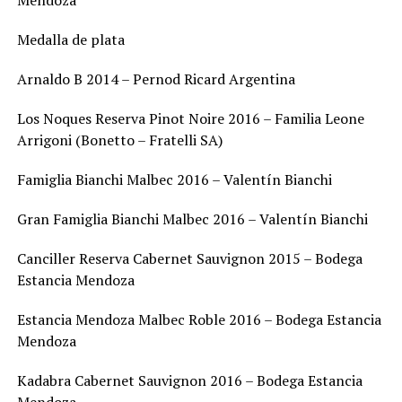
Mendoza
Medalla de plata
Arnaldo B 2014 – Pernod Ricard Argentina
Los Noques Reserva Pinot Noire 2016 – Familia Leone
Arrigoni (Bonetto – Fratelli SA)
Famiglia Bianchi Malbec 2016 – Valentín Bianchi
Gran Famiglia Bianchi Malbec 2016 – Valentín Bianchi
Canciller Reserva Cabernet Sauvignon 2015 – Bodega
Estancia Mendoza
Estancia Mendoza Malbec Roble 2016 – Bodega Estancia
Mendoza
Kadabra Cabernet Sauvignon 2016 – Bodega Estancia