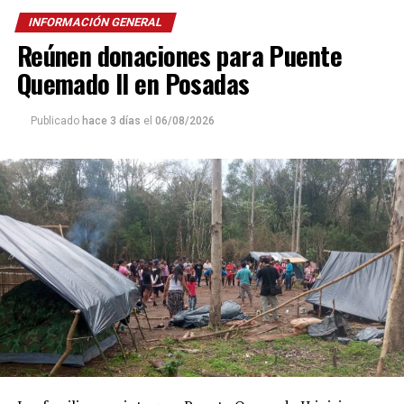
INFORMACIÓN GENERAL
Reúnen donaciones para Puente
Quemado II en Posadas
Publicado
hace 3 días
el
06/08/2026