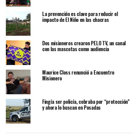
La prevención es clave para reducir el
impacto de El Niño en las chacras
Dos misioneros crearon PELO TV, un canal
con las mascotas como audiencia
Maurice Closs renunció a Encuentro
Misionero
Fingía ser policía, cobraba por “protección”
y ahora lo buscan en Posadas