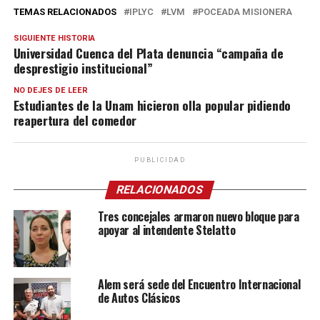
TEMAS RELACIONADOS
IPLYC
LVM
POCEADA MISIONERA
SIGUIENTE HISTORIA
Universidad Cuenca del Plata denuncia “campaña de
desprestigio institucional”
NO DEJES DE LEER
Estudiantes de la Unam hicieron olla popular pidiendo
reapertura del comedor
PUBLICIDAD
RELACIONADOS
Tres concejales armaron nuevo bloque para
apoyar al intendente Stelatto
Alem será sede del Encuentro Internacional
de Autos Clásicos