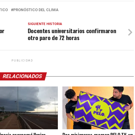
TICO
PRONÓSTICO DEL CLIMA
SIGUIENTE HISTORIA
or
Docentes universitarios confirmaron
otro paro de 72 horas
PUBLICIDAD
RELACIONADOS