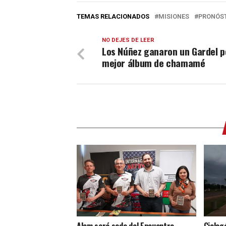
TEMAS RELACIONADOS
MISIONES
PRONÓS
NO DEJES DE LEER
Los Núñez ganaron un Gardel p
mejor álbum de chamamé