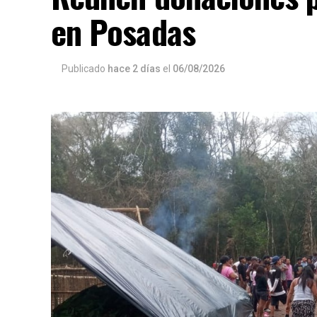
en Posadas
Publicado
hace 2 días
el
06/08/2026