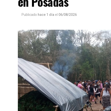
en Posadas
Publicado
hace 1 día
el
06/08/2026