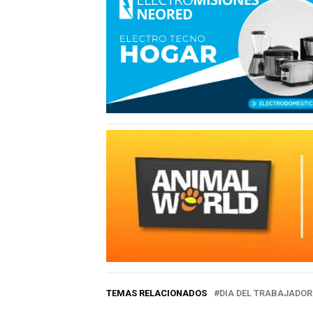
TEMAS RELACIONADOS
DIA DEL TRABAJADOR