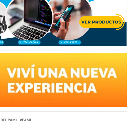
 DEL PAMI
PAMI