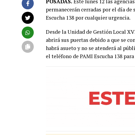
POSADAS.
Este lunes 12 las agencias
permanecerán cerradas por el día de 
Escucha 138 por cualquier urgencia.
Desde la Unidad de Gestión Local XVII
abrirá sus puertas debido a que se 
habrá asueto y no se atenderá al públ
el teléfono de PAMI Escucha 138 para