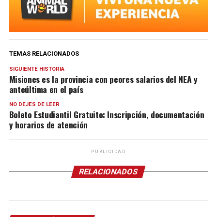
TEMAS RELACIONADOS
SIGUIENTE HISTORIA
Misiones es la provincia con peores salarios del NEA y
anteúltima en el país
NO DEJES DE LEER
Boleto Estudiantil Gratuito: Inscripción, documentación
y horarios de atención
PUBLICIDAD
RELACIONADOS