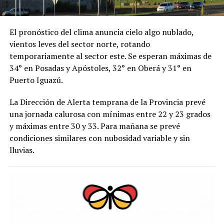
El pronóstico del clima anuncia cielo algo nublado,
vientos leves del sector norte, rotando
temporariamente al sector este. Se esperan máximas de
34° en Posadas y Apóstoles, 32° en Oberá y 31° en
Puerto Iguazú.
La Dirección de Alerta temprana de la Provincia prevé
una jornada calurosa con mínimas entre 22 y 23 grados
y máximas entre 30 y 33. Para mañana se prevé
condiciones similares con nubosidad variable y sin
lluvias.