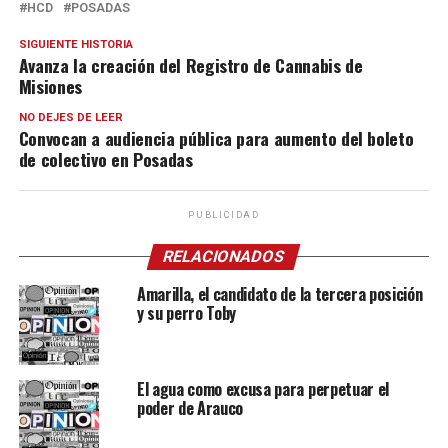
HCD
POSADAS
SIGUIENTE HISTORIA
Avanza la creación del Registro de Cannabis de
Misiones
NO DEJES DE LEER
Convocan a audiencia pública para aumento del boleto
de colectivo en Posadas
PUBLICIDAD
RELACIONADOS
Amarilla, el candidato de la tercera posición
y su perro Toby
El agua como excusa para perpetuar el
poder de Arauco