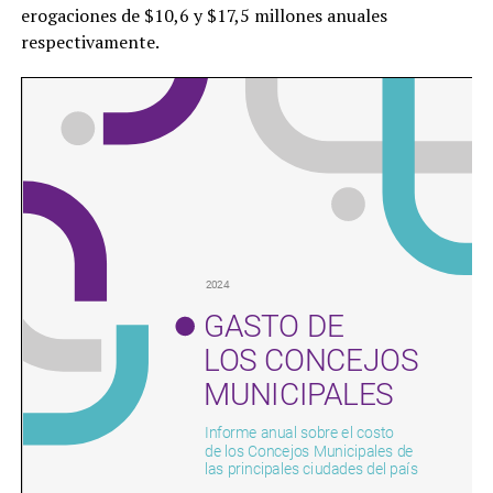
erogaciones de $10,6 y $17,5 millones anuales
respectivamente.