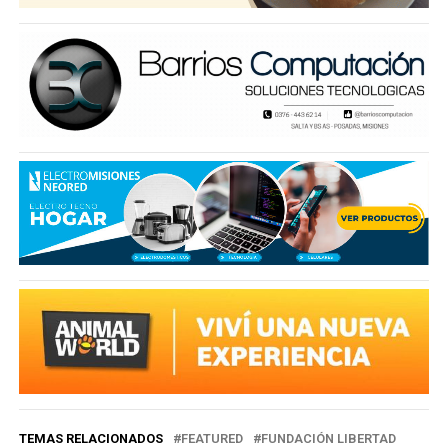
TEMAS RELACIONADOS
FEATURED
FUNDACIÓN LIBERTAD