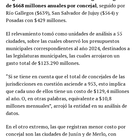
de $668 millones anuales por concejal
, seguido por
Río Gallegos ($639), San Salvador de Jujuy ($564) y
Posadas con $429 millones.
El relevamiento tomó como unidades de análisis a 55
ciudades, sobre las cuales observó los presupuestos
municipales correspondientes al año 2024, destinados a
las legislaturas municipales, las cuales arrojaron un
gasto total de $123.290 millones.
“Si se tiene en cuenta que el total de concejales de las
jurisdicciones en cuestión asciende a 953, esto implica
que cada uno de ellos tiene un costo de $129,4 millones
al año. O, en otras palabras, equivalente a $10,8
millones mensuales”, arrojó la entidad en su análisis de
datos.
En el otro extremo, las que registran menor costo por
concejal son las ciudades de Junín y de Merlo, con