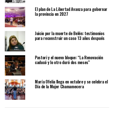
El plan de La Libertad Avanza para gobernar
la provincia en 2027
Juicio por la muerte de Belén: testimonios
para reconstruir un caso 13 años después
Pastori y el nuevo bloque: “La Renovación
caducó y lo otro duró dos meses”
María Ofelia llega en octubre y se celebra el
Día de la Mujer Chamamecera