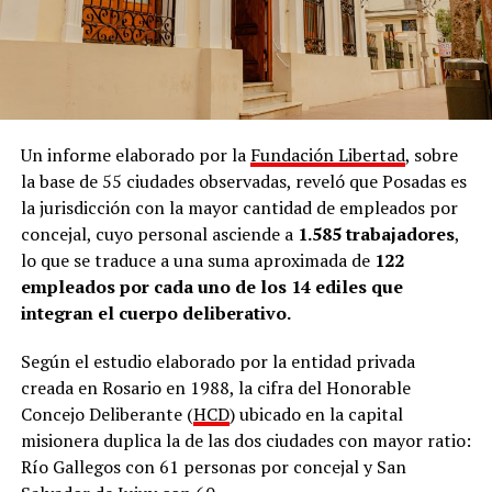
Un informe elaborado por la
Fundación Libertad
, sobre
la base de 55 ciudades observadas, reveló que Posadas es
la jurisdicción con la mayor cantidad de empleados por
concejal, cuyo personal asciende a
1.585 trabajadores
,
lo que se traduce a una suma aproximada de
122
empleados por cada uno de los 14 ediles que
integran el cuerpo deliberativo.
Según el estudio elaborado por la entidad privada
creada en Rosario en 1988, la cifra del Honorable
Concejo Deliberante (
HCD
) ubicado en la capital
misionera duplica la de las dos ciudades con mayor ratio:
Río Gallegos con 61 personas por concejal y San