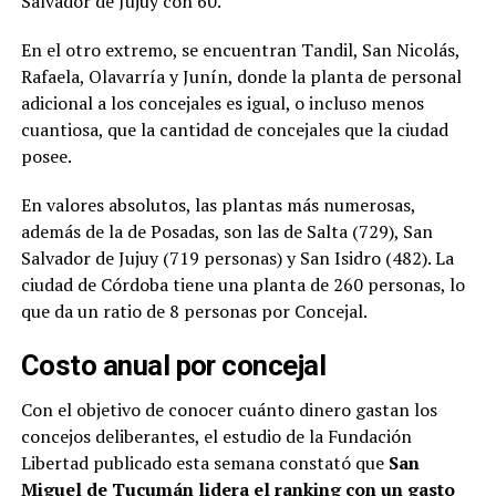
Salvador de Jujuy con 60.
En el otro extremo, se encuentran Tandil, San Nicolás,
Rafaela, Olavarría y Junín, donde la planta de personal
adicional a los concejales es igual, o incluso menos
cuantiosa, que la cantidad de concejales que la ciudad
posee.
En valores absolutos, las plantas más numerosas,
además de la de Posadas, son las de Salta (729), San
Salvador de Jujuy (719 personas) y San Isidro (482). La
ciudad de Córdoba tiene una planta de 260 personas, lo
que da un ratio de 8 personas por Concejal.
Costo anual por concejal
Con el objetivo de conocer cuánto dinero gastan los
concejos deliberantes, el estudio de la Fundación
Libertad publicado esta semana constató que
San
Miguel de Tucumán lidera el ranking con un gasto