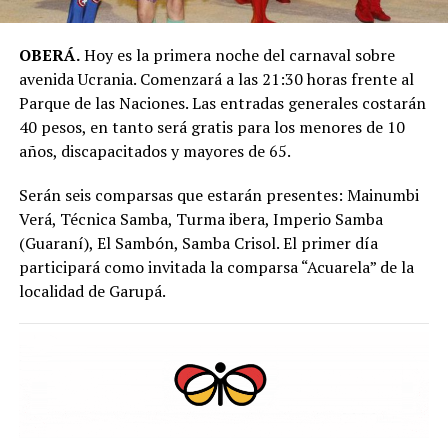
OBERÁ.
Hoy es la primera noche del carnaval sobre
avenida Ucrania. Comenzará a las 21:30 horas frente al
Parque de las Naciones. Las entradas generales costarán
40 pesos, en tanto será gratis para los menores de 10
años, discapacitados y mayores de 65.
Serán seis comparsas que estarán presentes: Mainumbi
Verá, Técnica Samba, Turma ibera, Imperio Samba
(Guaraní), El Sambón, Samba Crisol. El primer día
participará como invitada la comparsa “Acuarela” de la
localidad de Garupá.