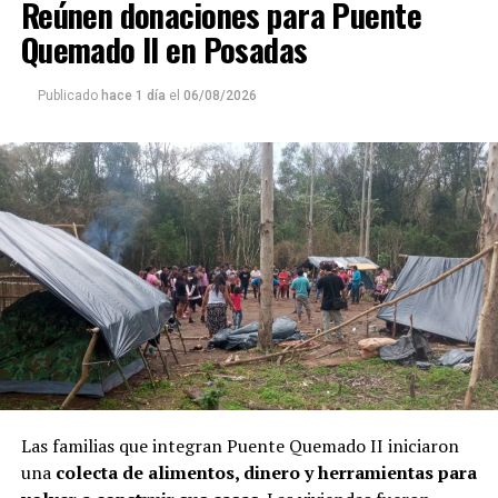
Reúnen donaciones para Puente
Quemado II en Posadas
Publicado
hace 1 día
el
06/08/2026
Las familias que integran Puente Quemado II iniciaron
una
colecta de alimentos, dinero y herramientas para