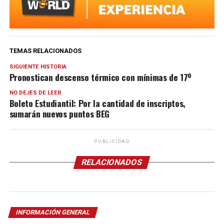
TEMAS RELACIONADOS
SIGUIENTE HISTORIA
Pronostican descenso térmico con mínimas de 17º
NO DEJES DE LEER
Boleto Estudiantil: Por la cantidad de inscriptos,
sumarán nuevos puntos BEG
PUBLICIDAD
RELACIONADOS
INFORMACIÓN GENERAL