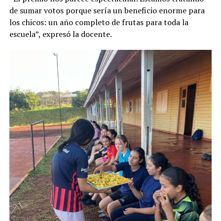
de sumar votos porque sería un beneficio enorme para
los chicos: un año completo de frutas para toda la
escuela”, expresó la docente.