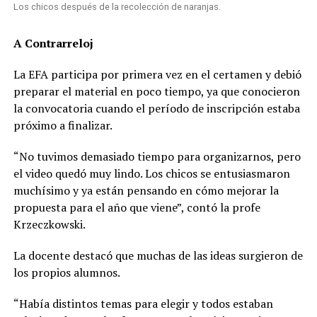
Los chicos después de la recolección de naranjas.
A Contrarreloj
La EFA participa por primera vez en el certamen y debió
preparar el material en poco tiempo, ya que conocieron
la convocatoria cuando el período de inscripción estaba
próximo a finalizar.
“No tuvimos demasiado tiempo para organizarnos, pero
el video quedó muy lindo. Los chicos se entusiasmaron
muchísimo y ya están pensando en cómo mejorar la
propuesta para el año que viene”, contó la profe
Krzeczkowski.
La docente destacó que muchas de las ideas surgieron de
los propios alumnos.
“Había distintos temas para elegir y todos estaban