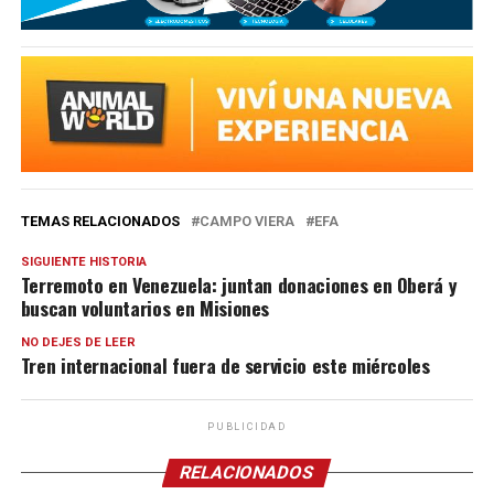
TEMAS RELACIONADOS
CAMPO VIERA
EFA
SIGUIENTE HISTORIA
Terremoto en Venezuela: juntan donaciones en Oberá y
buscan voluntarios en Misiones
NO DEJES DE LEER
Tren internacional fuera de servicio este miércoles
PUBLICIDAD
RELACIONADOS