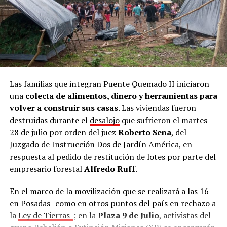
Las familias que integran Puente Quemado II iniciaron
una
colecta de alimentos, dinero y herramientas para
volver a construir sus casas
. Las viviendas fueron
destruidas durante el
desalojo
que sufrieron el martes
28 de julio por orden del juez
Roberto Sena
, del
Juzgado de Instrucción Dos de Jardín América, en
respuesta al pedido de restitución de lotes por parte del
empresario forestal
Alfredo Ruff
.
En el marco de la movilización que se realizará a las 16
en Posadas -como en otros puntos del país en rechazo a
la
Ley de Tierras-
; en la
Plaza 9 de Julio
, activistas del