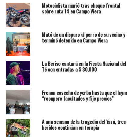
Motociclista murió tras choque frontal
sobre ruta 14 en Campo Viera
Mató de un disparo al perro de su vecino y
terminó detenido en Campo Viera
La Beriso cantará en la Fiesta Nacional del
Té con entradas a $ 30.000
Frenan cosecha de yerba hasta que el Inym
“recupere facultades y fije precios”
A una semana de la tragedia del Yazá, tres
heridos continúan en terapia