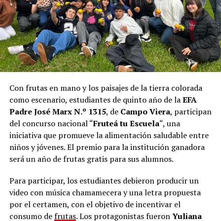
Con frutas en mano y los paisajes de la tierra colorada
como escenario, estudiantes de quinto año de la
EFA
Padre José Marx N.º 1315
, de
Campo Viera
, participan
del concurso nacional “
Fruteá tu Escuela
“, una
iniciativa que promueve la alimentación saludable entre
niños y jóvenes. El premio para la institución ganadora
será un año de frutas gratis para sus alumnos.
Para participar, los estudiantes debieron producir un
video con música chamamecera y una letra propuesta
por el certamen, con el objetivo de incentivar el
consumo de
frutas
. Los protagonistas fueron
Yuliana