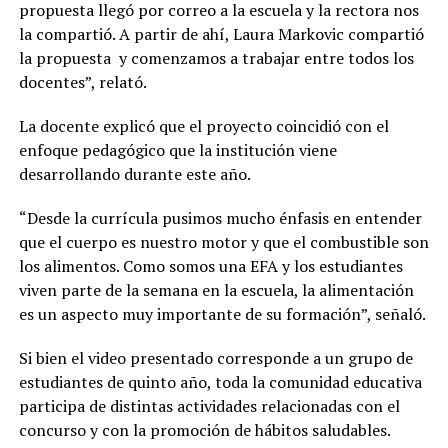
propuesta llegó por correo a la escuela y la rectora nos
la compartió. A partir de ahí, Laura Markovic compartió
la propuesta y comenzamos a trabajar entre todos los
docentes”, relató.
La docente explicó que el proyecto coincidió con el
enfoque pedagógico que la institución viene
desarrollando durante este año.
“Desde la currícula pusimos mucho énfasis en entender
que el cuerpo es nuestro motor y que el combustible son
los alimentos. Como somos una EFA y los estudiantes
viven parte de la semana en la escuela, la alimentación
es un aspecto muy importante de su formación”, señaló.
Si bien el video presentado corresponde a un grupo de
estudiantes de quinto año, toda la comunidad educativa
participa de distintas actividades relacionadas con el
concurso y con la promoción de hábitos saludables.