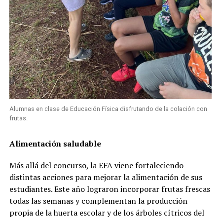
Alumnas en clase de Educación Física disfrutando de la colación con
frutas.
Alimentación saludable
Más allá del concurso, la EFA viene fortaleciendo
distintas acciones para mejorar la alimentación de sus
estudiantes. Este año lograron incorporar frutas frescas
todas las semanas y complementan la producción
propia de la huerta escolar y de los árboles cítricos del