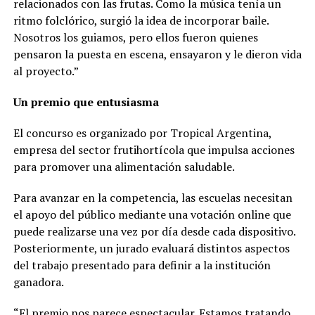
relacionados con las frutas. Como la música tenía un
ritmo folclórico, surgió la idea de incorporar baile.
Nosotros los guiamos, pero ellos fueron quienes
pensaron la puesta en escena, ensayaron y le dieron vida
al proyecto.”
Un premio que entusiasma
El concurso es organizado por Tropical Argentina,
empresa del sector frutihortícola que impulsa acciones
para promover una alimentación saludable.
Para avanzar en la competencia, las escuelas necesitan
el apoyo del público mediante una votación online que
puede realizarse una vez por día desde cada dispositivo.
Posteriormente, un jurado evaluará distintos aspectos
del trabajo presentado para definir a la institución
ganadora.
“El premio nos parece espectacular. Estamos tratando