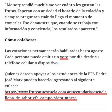
“Me sorprendió muchísimo ver cuánto les gustan las
frutas. Esperan con ansiedad el horario de la colación y
siempre preguntan cuándo llega el momento de
comerlas. Eso demuestra que, cuando se trabaja con
información y conciencia, los resultados aparecen.”
Cómo colaborar
Las votaciones permanecerán habilitadas hasta agosto.
Cada persona puede emitir un
voto
por día desde su
teléfono celular o dispositivo.
Quienes deseen apoyar a los estudiantes de la EFA Padre
José Marx pueden hacerlo ingresando al siguiente
enlace:
https://www.fruteatuescuela.com.ar/secundaria/escuela-
llena-de-sabor-efa-campo-viera-mnes/