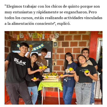
“Elegimos trabajar con los chicos de quinto porque son
muy entusiastas y rápidamente se engancharon. Pero
todos los cursos, están realizando actividades vinculadas
a la alimentación consciente”, explicó.