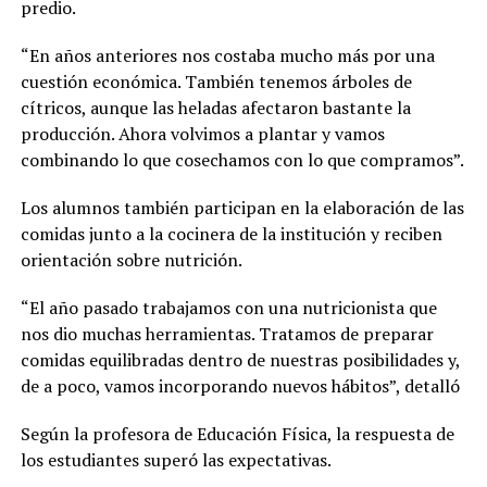
predio.
“En años anteriores nos costaba mucho más por una
cuestión económica. También tenemos árboles de
cítricos, aunque las heladas afectaron bastante la
producción. Ahora volvimos a plantar y vamos
combinando lo que cosechamos con lo que compramos”.
Los alumnos también participan en la elaboración de las
comidas junto a la cocinera de la institución y reciben
orientación sobre nutrición.
“El año pasado trabajamos con una nutricionista que
nos dio muchas herramientas. Tratamos de preparar
comidas equilibradas dentro de nuestras posibilidades y,
de a poco, vamos incorporando nuevos hábitos”, detalló
Según la profesora de Educación Física, la respuesta de
los estudiantes superó las expectativas.