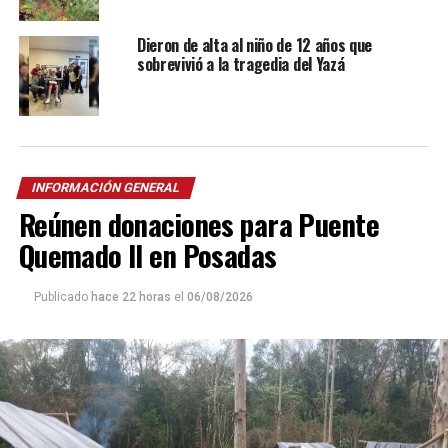
Dieron de alta al niño de 12 años que
sobrevivió a la tragedia del Yazá
INFORMACIÓN GENERAL
Reúnen donaciones para Puente
Quemado II en Posadas
Publicado
hace 22 horas
el
06/08/2026