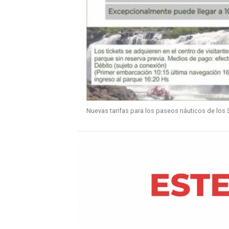
Nuevas tarifas para los paseos náuticos de los 