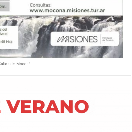
Saltos del Moconá.