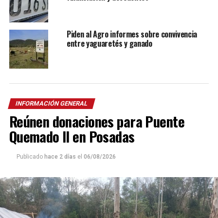
Piden al Agro informes sobre convivencia
entre yaguaretés y ganado
INFORMACIÓN GENERAL
Reúnen donaciones para Puente
Quemado II en Posadas
Publicado
hace 2 días
el
06/08/2026