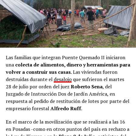
Las familias que integran Puente Quemado II iniciaron
una
colecta de alimentos, dinero y herramientas para
volver a construir sus casas
. Las viviendas fueron
destruidas durante el
desalojo
que sufrieron el martes
28 de julio por orden del juez
Roberto Sena
, del
Juzgado de Instrucción Dos de Jardín América, en
respuesta al pedido de restitución de lotes por parte del
empresario forestal
Alfredo Ruff
.
En el marco de la movilización que se realizará a las 16
en Posadas -como en otros puntos del país en rechazo a