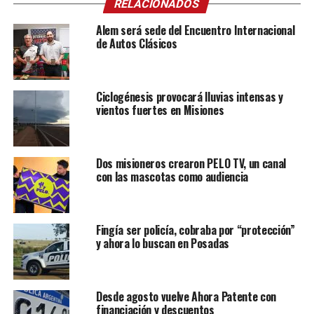
RELACIONADOS
Alem será sede del Encuentro Internacional
de Autos Clásicos
Ciclogénesis provocará lluvias intensas y
vientos fuertes en Misiones
Dos misioneros crearon PELO TV, un canal
con las mascotas como audiencia
Fingía ser policía, cobraba por “protección”
y ahora lo buscan en Posadas
Desde agosto vuelve Ahora Patente con
financiación y descuentos