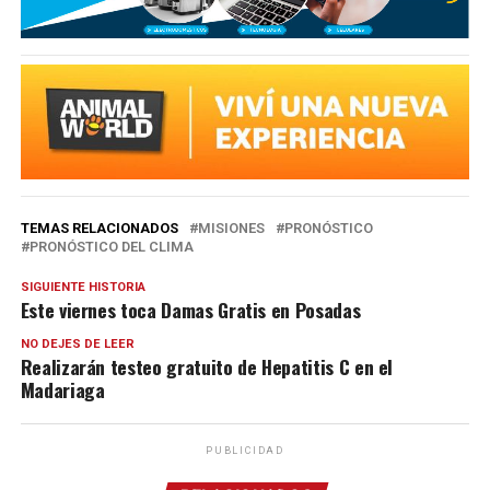
TEMAS RELACIONADOS
MISIONES
PRONÓSTICO
PRONÓSTICO DEL CLIMA
SIGUIENTE HISTORIA
Este viernes toca Damas Gratis en Posadas
NO DEJES DE LEER
Realizarán testeo gratuito de Hepatitis C en el
Madariaga
PUBLICIDAD