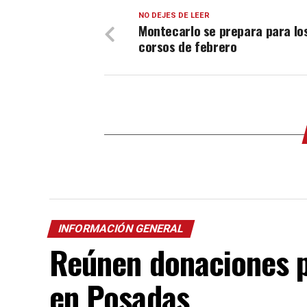
NO DEJES DE LEER
Montecarlo se prepara para lo
corsos de febrero
INFORMACIÓN GENERAL
Reúnen donaciones 
en Posadas