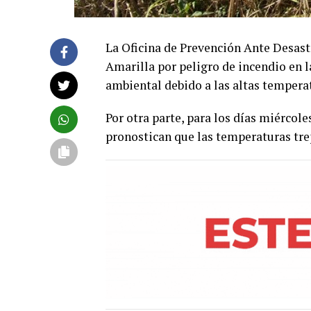
La Oficina de Prevención Ante Desast
Amarilla por peligro de incendio en l
ambiental debido a las altas tempera
Por otra parte, para los días miércol
pronostican que las temperaturas tre