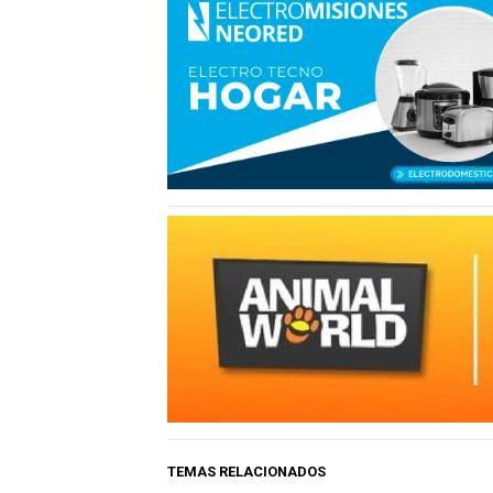
TEMAS RELACIONADOS