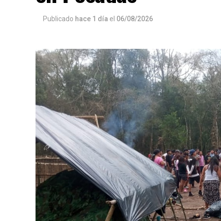
Publicado
hace 1 día
el
06/08/2026