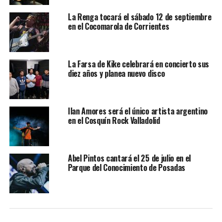
La Renga tocará el sábado 12 de septiembre
en el Cocomarola de Corrientes
La Farsa de Kike celebrará en concierto sus
diez años y planea nuevo disco
Ilan Amores será el único artista argentino
en el Cosquín Rock Valladolid
Abel Pintos cantará el 25 de julio en el
Parque del Conocimiento de Posadas