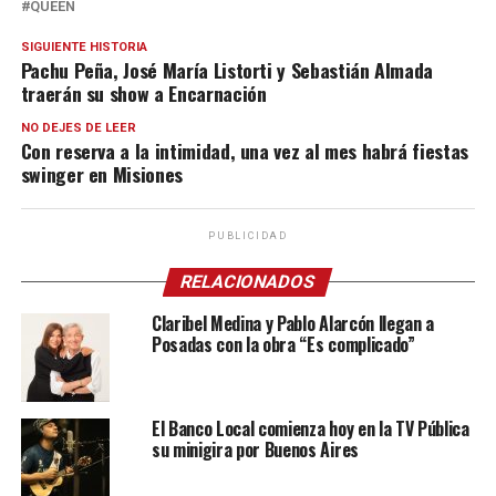
QUEEN
SIGUIENTE HISTORIA
Pachu Peña, José María Listorti y Sebastián Almada
traerán su show a Encarnación
NO DEJES DE LEER
Con reserva a la intimidad, una vez al mes habrá fiestas
swinger en Misiones
PUBLICIDAD
RELACIONADOS
Claribel Medina y Pablo Alarcón llegan a
Posadas con la obra “Es complicado”
El Banco Local comienza hoy en la TV Pública
su minigira por Buenos Aires