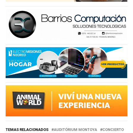
TEMAS RELACIONADOS
AUDITÓRIUM MONTOYA
CONCIERTO