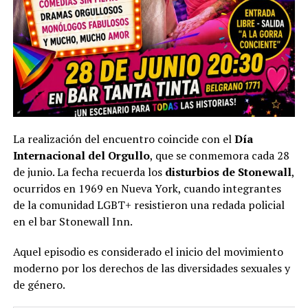
La realización del encuentro coincide con el
Día
Internacional del Orgullo
, que se conmemora cada 28
de junio. La fecha recuerda los
disturbios de Stonewall
,
ocurridos en 1969 en Nueva York, cuando integrantes
de la comunidad LGBT+ resistieron una redada policial
en el bar Stonewall Inn.
Aquel episodio es considerado el inicio del movimiento
moderno por los derechos de las diversidades sexuales y
de género.