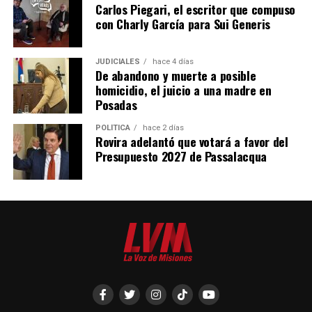
Carlos Piegari, el escritor que compuso
con Charly García para Sui Generis
JUDICIALES
hace 4 días
De abandono y muerte a posible
homicidio, el juicio a una madre en
Posadas
POLÍTICA
hace 2 días
Rovira adelantó que votará a favor del
Presupuesto 2027 de Passalacqua