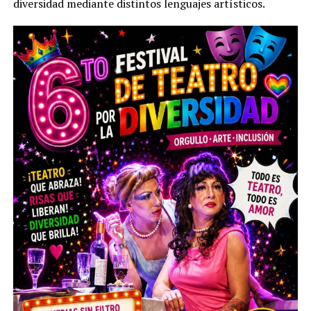
diversidad mediante distintos lenguajes artísticos.