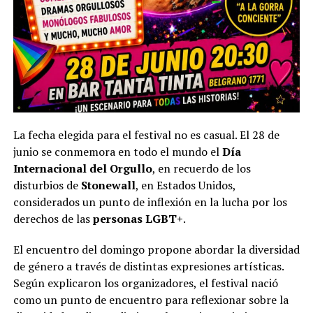
La fecha elegida para el festival no es casual. El 28 de
junio se conmemora en todo el mundo el
Día
Internacional del Orgullo
, en recuerdo de los
disturbios de
Stonewall
, en Estados Unidos,
considerados un punto de inflexión en la lucha por los
derechos de las
personas LGBT+
.
El encuentro del domingo propone abordar la diversidad
de género a través de distintas expresiones artísticas.
Según explicaron los organizadores, el festival nació
como un punto de encuentro para reflexionar sobre la