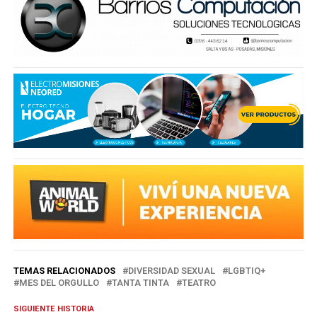
TEMAS RELACIONADOS
DIVERSIDAD SEXUAL
LGBTIQ+
MES DEL ORGULLO
TANTA TINTA
TEATRO
SIGUIENTE HISTORIA