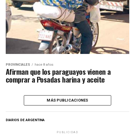
PROVINCIALES
hace 8 años
Afirman que los paraguayos vienen a
comprar a Posadas harina y aceite
MÁS PUBLICACIONES
DIARIOS DE ARGENTINA
PUBLICIDAD