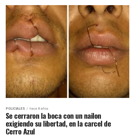
POLICIALES
hace 8 años
Se cerraron la boca con un nailon
exigiendo su libertad, en la carcel de
Cerro Azul