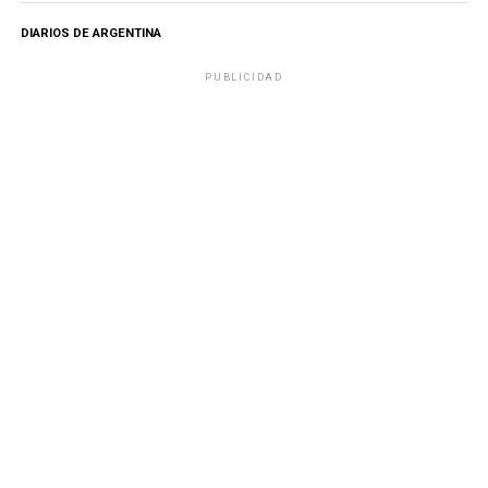
DIARIOS DE ARGENTINA
PUBLICIDAD