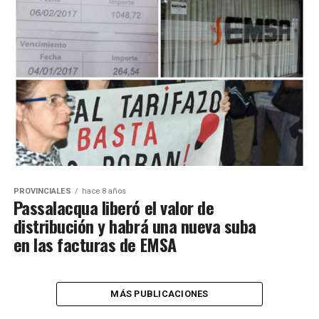
PROVINCIALES
hace 8 años
Passalacqua liberó el valor de
distribución y habrá una nueva suba
en las facturas de EMSA
MÁS PUBLICACIONES