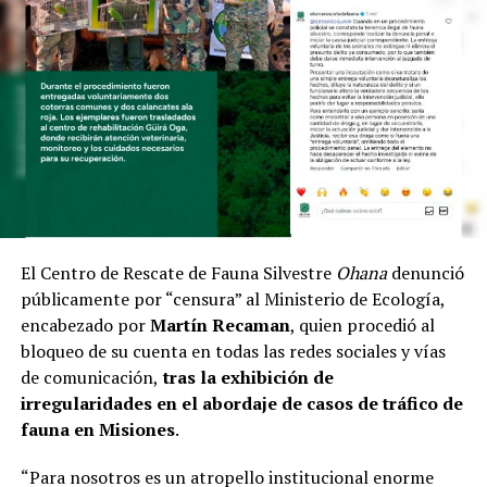
El Centro de Rescate de Fauna Silvestre
Ohana
denunció
públicamente por “censura” al Ministerio de Ecología,
encabezado por
Martín Recaman
, quien procedió al
bloqueo de su cuenta en todas las redes sociales y vías
de comunicación,
tras la exhibición de
irregularidades en el abordaje de casos de tráfico de
fauna en Misiones
.
“Para nosotros es un atropello institucional enorme