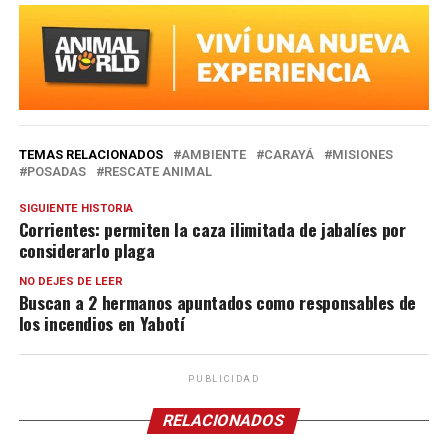
TEMAS RELACIONADOS
AMBIENTE
CARAYÁ
MISIONES
POSADAS
RESCATE ANIMAL
SIGUIENTE HISTORIA
Corrientes: permiten la caza ilimitada de jabalíes por
considerarlo plaga
NO DEJES DE LEER
Buscan a 2 hermanos apuntados como responsables de
los incendios en Yabotí
PUBLICIDAD
RELACIONADOS