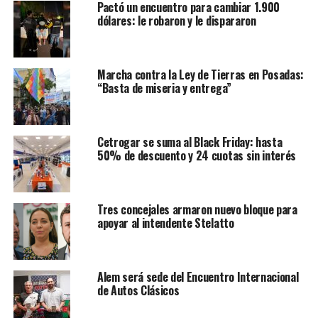
Pactó un encuentro para cambiar 1.900
dólares: le robaron y le dispararon
Marcha contra la Ley de Tierras en Posadas:
“Basta de miseria y entrega”
Cetrogar se suma al Black Friday: hasta
50% de descuento y 24 cuotas sin interés
Tres concejales armaron nuevo bloque para
apoyar al intendente Stelatto
Alem será sede del Encuentro Internacional
de Autos Clásicos