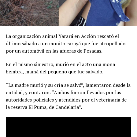
La organización animal Yarará en Acción rescató el
último sábado a un monito carayá que fue atropellado
por un automóvil en las afueras de Posadas.
En el mismo siniestro, murió en el acto una mona
hembra, mamá del pequeño que fue salvado.
“La madre murió y su cría se salvó”, lamentaron desde la
entidad, y contaron: “Ambos fueron llevados por las
autoridades policiales y atendidos por el veterinaria de
la reserva El Puma, de Candelaria”.