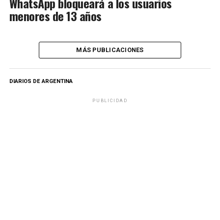
WhatsApp bloqueará a los usuarios
menores de 13 años
MÁS PUBLICACIONES
DIARIOS DE ARGENTINA
PUBLICIDAD