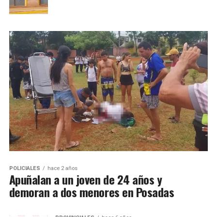
POLICIALES
hace 2 años
Apuñalan a un joven de 24 años y
demoran a dos menores en Posadas