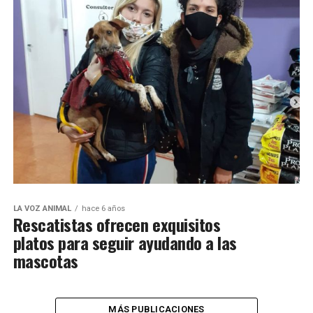
LA VOZ ANIMAL
hace 6 años
Rescatistas ofrecen exquisitos
platos para seguir ayudando a las
mascotas
MÁS PUBLICACIONES