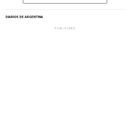
DIARIOS DE ARGENTINA
PUBLICIDAD