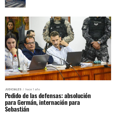
JUDICIALES
hace 1 año
Pedido de las defensas: absolución
para Germán, internación para
Sebastián