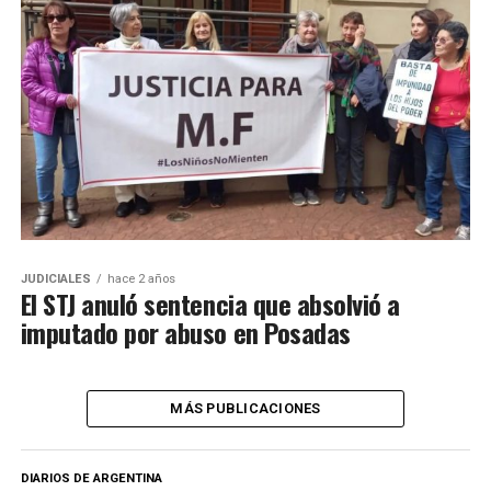
JUDICIALES
hace 2 años
El STJ anuló sentencia que absolvió a
imputado por abuso en Posadas
MÁS PUBLICACIONES
DIARIOS DE ARGENTINA