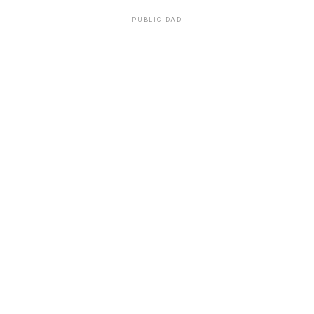
PUBLICIDAD