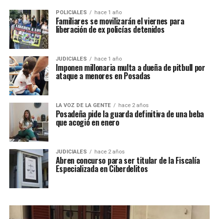
POLICIALES
hace 1 año
Familiares se movilizarán el viernes para
liberación de ex policías detenidos
JUDICIALES
hace 1 año
Imponen millonaria multa a dueña de pitbull por
ataque a menores en Posadas
LA VOZ DE LA GENTE
hace 2 años
Posadeña pide la guarda definitiva de una beba
que acogió en enero
JUDICIALES
hace 2 años
Abren concurso para ser titular de la Fiscalía
Especializada en Ciberdelitos