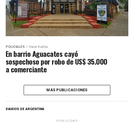
POLICIALES
hace 4 años
En barrio Aguacates cayó
sospechoso por robo de US$ 35.000
a comerciante
MÁS PUBLICACIONES
DIARIOS DE ARGENTINA
PUBLICIDAD