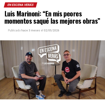
EN ESCENA VERÁS
Luis Marinoni: “En mis peores
momentos saqué las mejores obras”
Publicado
hace 3 meses
el
02/05/2026