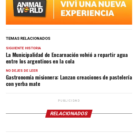
TEMAS RELACIONADOS
SIGUIENTE HISTORIA
La Municipalidad de Encarnación volvió a repartir agua
entre los argentinos en la cola
NO DEJES DE LEER
Gastronomía misionera: Lanzan creaciones de pastelería
con yerba mate
PUBLICIDAD
RELACIONADOS