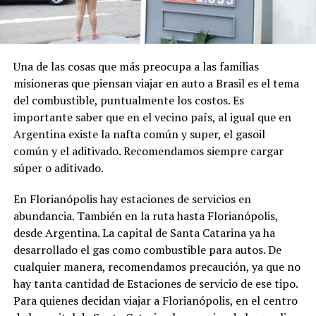
Una de las cosas que más preocupa a las familias
misioneras que piensan viajar en auto a Brasil es el tema
del combustible, puntualmente los costos. Es
importante saber que en el vecino país, al igual que en
Argentina existe la nafta común y super, el gasoil
común y el aditivado. Recomendamos siempre cargar
súper o aditivado.
En Florianópolis hay estaciones de servicios en
abundancia. También en la ruta hasta Florianópolis,
desde Argentina. La capital de Santa Catarina ya ha
desarrollado el gas como combustible para autos. De
cualquier manera, recomendamos precaución, ya que no
hay tanta cantidad de Estaciones de servicio de ese tipo.
Para quienes decidan viajar a Florianópolis, en el centro