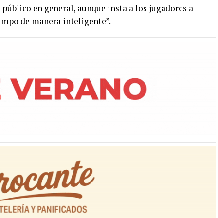
 público en general, aunque insta a los jugadores a
tiempo de manera inteligente”.