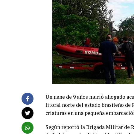
Un nene de 9 años murió ahogado acu
litoral norte del estado brasileño de 
criaturas en una pequeña embarcació
Según reportó la Brigada Militar de R