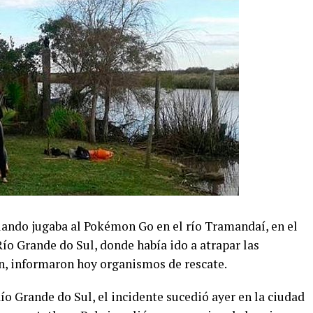
ando jugaba al Pokémon Go en el río Tramandaí, en el
Río Grande do Sul, donde había ido a atrapar las
n, informaron hoy organismos de rescate.
ío Grande do Sul, el incidente sucedió ayer en la ciudad