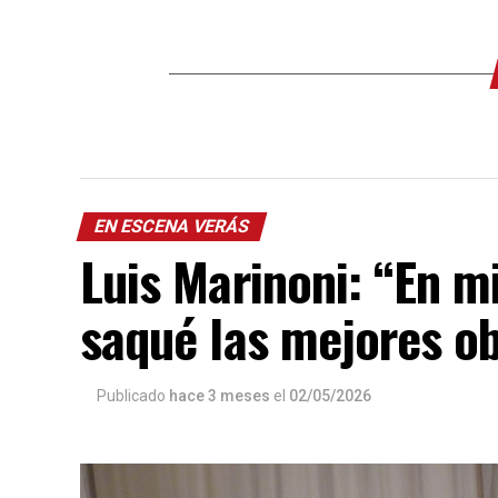
EN ESCENA VERÁS
Luis Marinoni: “En 
saqué las mejores o
Publicado
hace 3 meses
el
02/05/2026