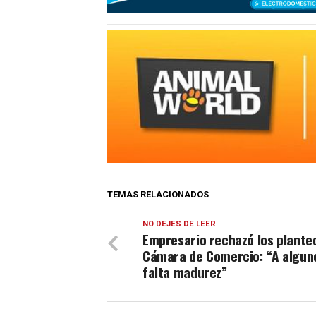
TEMAS RELACIONADOS
NO DEJES DE LEER
Empresario rechazó los planteo
Cámara de Comercio: “A alguno
falta madurez”