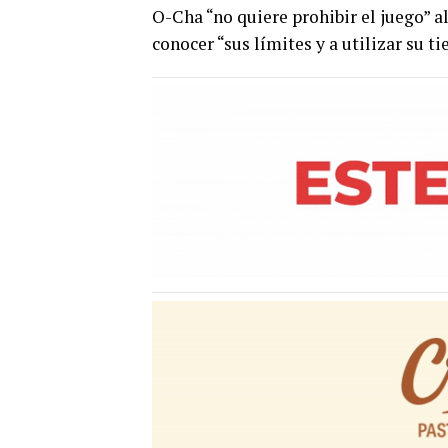
O-Cha “no quiere prohibir el juego” al
conocer “sus límites y a utilizar su 