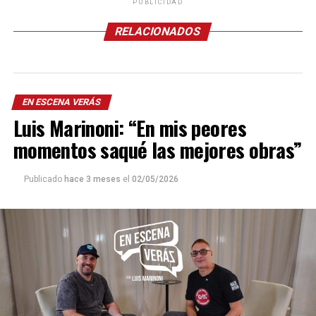
PUBLICIDAD
RELACIONADOS
EN ESCENA VERÁS
Luis Marinoni: “En mis peores
momentos saqué las mejores obras”
Publicado
hace 3 meses
el
02/05/2026