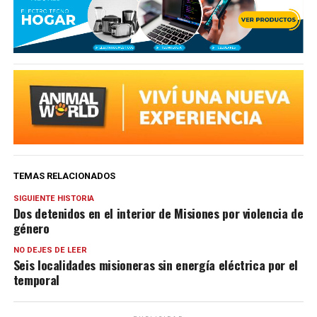
TEMAS RELACIONADOS
SIGUIENTE HISTORIA
Dos detenidos en el interior de Misiones por violencia de
género
NO DEJES DE LEER
Seis localidades misioneras sin energía eléctrica por el
temporal