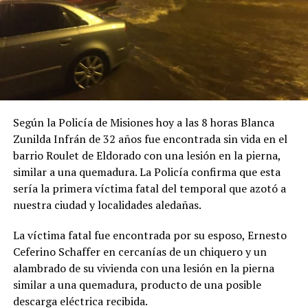
Según la Policía de Misiones hoy a las 8 horas Blanca
Zunilda Infrán de 32 años fue encontrada sin vida en el
barrio Roulet de Eldorado con una lesión en la pierna,
similar a una quemadura. La Policía confirma que esta
sería la primera víctima fatal del temporal que azotó a
nuestra ciudad y localidades aledañas.
La víctima fatal fue encontrada por su esposo, Ernesto
Ceferino Schaffer en cercanías de un chiquero y un
alambrado de su vivienda con una lesión en la pierna
similar a una quemadura, producto de una posible
descarga eléctrica recibida.