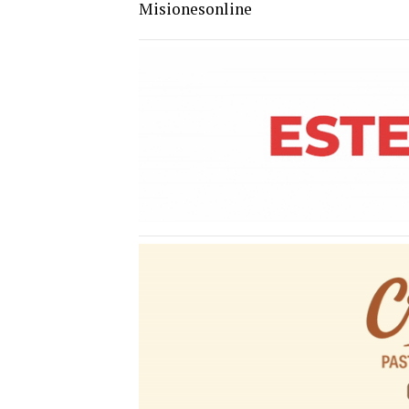
Misionesonline