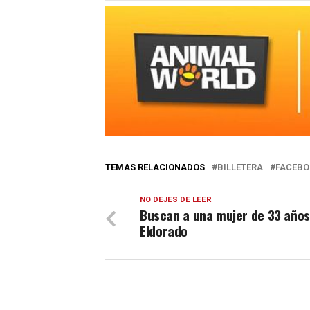
TEMAS RELACIONADOS
BILLETERA
FACEBO
NO DEJES DE LEER
Buscan a una mujer de 33 años
Eldorado