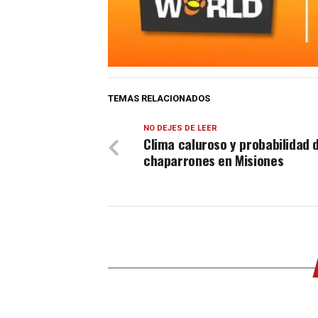
TEMAS RELACIONADOS
NO DEJES DE LEER
Clima caluroso y probabilidad 
chaparrones en Misiones