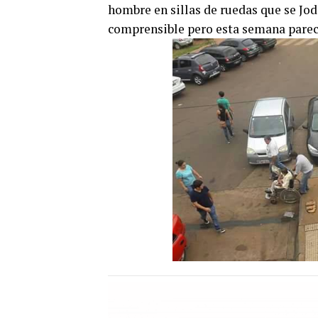
hombre en sillas de ruedas que se Joda
comprensible pero esta semana parece 