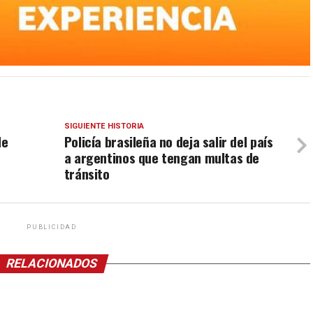
SIGUIENTE HISTORIA
de
Policía brasileña no deja salir del país
a argentinos que tengan multas de
tránsito
PUBLICIDAD
RELACIONADOS