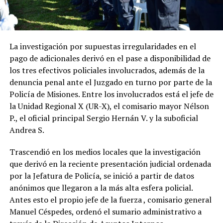
La investigación por supuestas irregularidades en el
pago de adicionales derivó en el pase a disponibilidad de
los tres efectivos policiales involucrados, además de la
denuncia penal ante el Juzgado en turno por parte de la
Policía de Misiones. Entre los involucrados está el jefe de
la Unidad Regional X (UR-X), el comisario mayor Nélson
P., el oficial principal Sergio Hernán V. y la suboficial
Andrea S.
Trascendió en los medios locales que la investigación
que derivó en la reciente presentación judicial ordenada
por la Jefatura de Policía, se inició a partir de datos
anónimos que llegaron a la más alta esfera policial.
Antes esto el propio jefe de la fuerza , comisario general
Manuel Céspedes, ordenó el sumario administrativo a