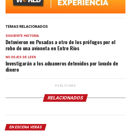
TEMAS RELACIONADOS
SIGUIENTE HISTORIA
Detuvieron en Posadas a otro de los prófugos por el
robo de una avioneta en Entre Ríos
NO DEJES DE LEER
Investigarán a los aduaneros detenidos por lavado de
dinero
PUBLICIDAD
RELACIONADOS
EN ESCENA VERÁS