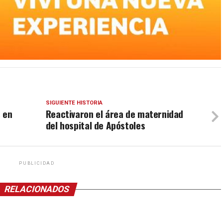
SIGUIENTE HISTORIA
 en
Reactivaron el área de maternidad
del hospital de Apóstoles
PUBLICIDAD
RELACIONADOS