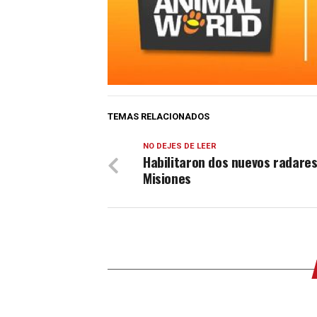
TEMAS RELACIONADOS
NO DEJES DE LEER
Habilitaron dos nuevos radares
Misiones