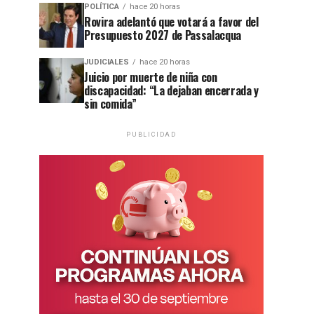
POLÍTICA
hace 20 horas
Rovira adelantó que votará a favor del
Presupuesto 2027 de Passalacqua
JUDICIALES
hace 20 horas
Juicio por muerte de niña con
discapacidad: “La dejaban encerrada y
sin comida”
PUBLICIDAD