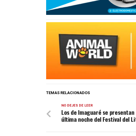
TEMAS RELACIONADOS
NO DEJES DE LEER
Los de Imaguaré se presentan 
última noche del Festival del Li