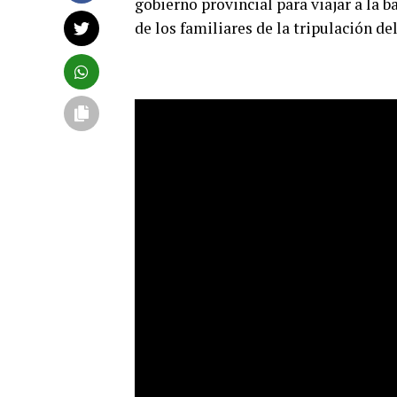
gobierno provincial para viajar a la b
de los familiares de la tripulación d