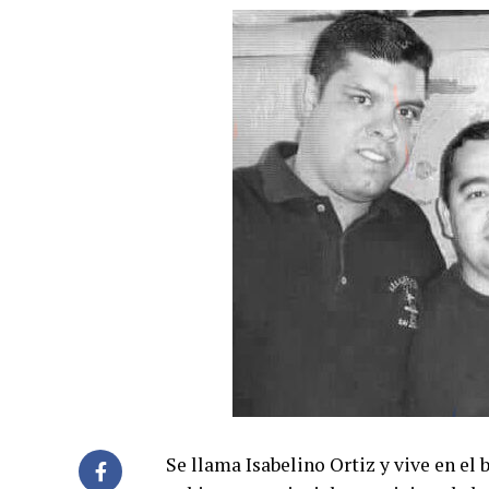
Se llama Isabelino Ortiz y vive en el 