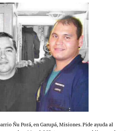
barrio Ñu Porá, en Garupá, Misiones. Pide ayuda al