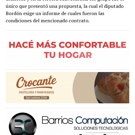
único que presentó una propuesta, la cual el diputado
Bordón exige un informe de cuales fueron las
condiciones del mencionado contrato.