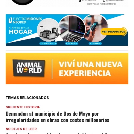
TEMAS RELACIONADOS
SIGUIENTE HISTORIA
Demandan al municipio de Dos de Mayo por
irregularidades en obras con costos millonarios
NO DEJES DE LEER