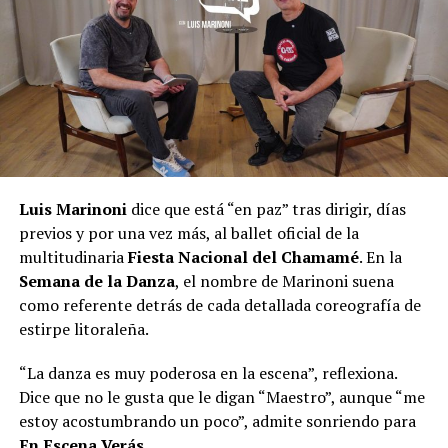
Luis Marinoni
dice que está “en paz” tras dirigir, días
previos y por una vez más, al ballet oficial de la
multitudinaria
Fiesta Nacional del Chamamé
. En la
Semana de la Danza
, el nombre de Marinoni suena
como referente detrás de cada detallada coreografía de
estirpe litoraleña.
“La danza es muy poderosa en la escena”, reflexiona.
Dice que no le gusta que le digan “Maestro”, aunque “me
estoy acostumbrando un poco”, admite sonriendo para
En Escena Verás
.