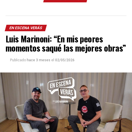
EN ESCENA VERÁS
Luis Marinoni: “En mis peores
momentos saqué las mejores obras”
Publicado
hace 3 meses
el
02/05/2026