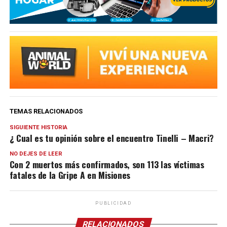
TEMAS RELACIONADOS
SIGUIENTE HISTORIA
¿ Cual es tu opinión sobre el encuentro Tinelli – Macri?
NO DEJES DE LEER
Con 2 muertos más confirmados, son 113 las víctimas
fatales de la Gripe A en Misiones
PUBLICIDAD
RELACIONADOS