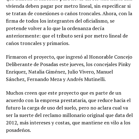
vivienda deben pagar por metro lineal, sin especificar si
se tratan de conexiones o caños troncales. Ahora, con la
firma de todos los integrantes del oficialismo, se
pretende volver a lo que la ordenanza decía
anteriormente: que el tributo será por metro lineal de
caños troncales y primarios.
Firmaron el proyecto, que ingresó al Honorable Concejo
Deliberante de Posadas este jueves, los concejales Pinky
Enriquez, Natalia Giménez, Julio Vivero, Manuel
Sánchez, Fernando Meza y Andrés Mutinelli.
Muchos creen que este proyecto que es parte de un
acuerdo con la empresa prestataria, que reduce hacia el
futuro la carga de uso del suelo, pero no aclara cual va
ser la suerte del reclamo millonario original que data del
2012, más intereses y costas, que mantiene en vilo a los
posadeños.