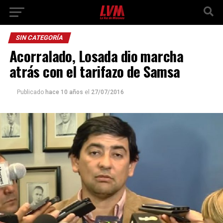
SIN CATEGORÍA
Acorralado, Losada dio marcha
atrás con el tarifazo de Samsa
Publicado
hace 10 años
el
27/07/2016