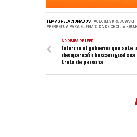
TEMAS RELACIONADOS
CECILIA KRUJOWSKI
PERPETUA PARA EL FEMICIDA DE CECILIA KRU
NO DEJES DE LEER
Informa el gobierno que ante 
desaparición buscan igual sea 
trata de persona