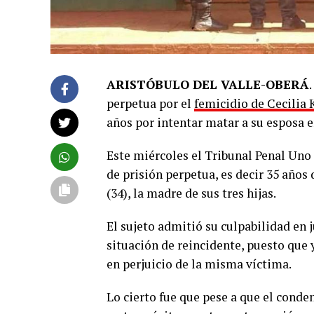
ARISTÓBULO DEL VALLE-OBERÁ
perpetua por el
femicidio de Cecilia 
años por intentar matar a su esposa e
Este miércoles el Tribunal Penal Uno
de prisión perpetua, es decir 35 años
(34), la madre de sus tres hijas.
El sujeto admitió su culpabilidad en 
situación de reincidente, puesto que
en perjuicio de la misma víctima.
Lo cierto fue que pese a que el cond