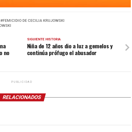
FEMICIDIO DE CECILIA KRUJOWSKI
JOWSKI
SIGUIENTE HISTORIA
una
Niña de 12 años dio a luz a gemelos y
o no
continúa prófugo el abusador
PUBLICIDAD
RELACIONADOS