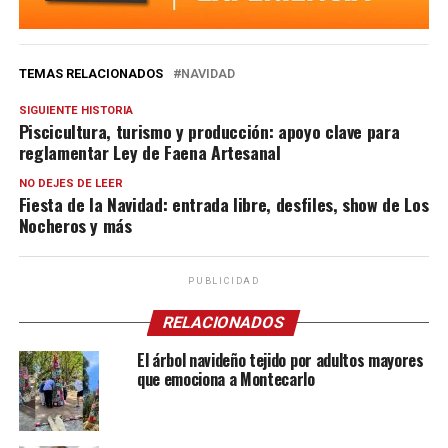
TEMAS RELACIONADOS
NAVIDAD
SIGUIENTE HISTORIA
Piscicultura, turismo y producción: apoyo clave para
reglamentar Ley de Faena Artesanal
NO DEJES DE LEER
Fiesta de la Navidad: entrada libre, desfiles, show de Los
Nocheros y más
PUBLICIDAD
RELACIONADOS
El árbol navideño tejido por adultos mayores
que emociona a Montecarlo