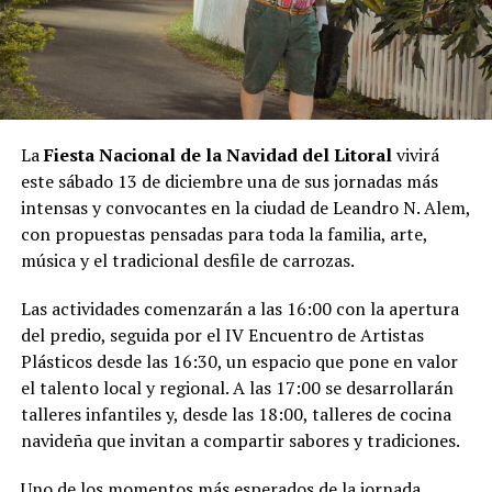
La
Fiesta Nacional de la Navidad del Litoral
vivirá
este sábado 13 de diciembre una de sus jornadas más
intensas y convocantes en la ciudad de Leandro N. Alem,
con propuestas pensadas para toda la familia, arte,
música y el tradicional desfile de carrozas.
Las actividades comenzarán a las 16:00 con la apertura
del predio, seguida por el IV Encuentro de Artistas
Plásticos desde las 16:30, un espacio que pone en valor
el talento local y regional. A las 17:00 se desarrollarán
talleres infantiles y, desde las 18:00, talleres de cocina
navideña que invitan a compartir sabores y tradiciones.
Uno de los momentos más esperados de la jornada