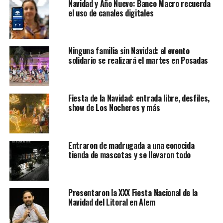
Navidad y Año Nuevo: Banco Macro recuerda
el uso de canales digitales
Ninguna familia sin Navidad: el evento
solidario se realizará el martes en Posadas
Fiesta de la Navidad: entrada libre, desfiles,
show de Los Nocheros y más
Entraron de madrugada a una conocida
tienda de mascotas y se llevaron todo
Presentaron la XXX Fiesta Nacional de la
Navidad del Litoral en Alem