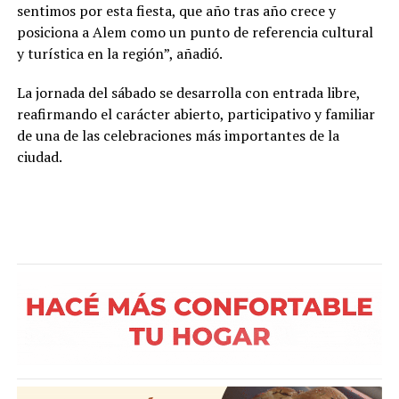
sentimos por esta fiesta, que año tras año crece y
posiciona a Alem como un punto de referencia cultural
y turística en la región”, añadió.
La jornada del sábado se desarrolla con entrada libre,
reafirmando el carácter abierto, participativo y familiar
de una de las celebraciones más importantes de la
ciudad.