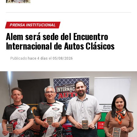
PRENSA INSTITUCIONAL
Alem será sede del Encuentro
Internacional de Autos Clásicos
Publicado
hace 4 días
el
05/08/2026