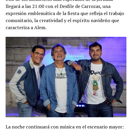
llegará a las 21:00 con el Desfile de Carrozas, una
expresión emblemática de la fiesta que refleja el trabajo
comunitario, la creatividad y el espíritu navideño que
caracteriza a Alem.
La noche continuará con música en el escenario mayor: