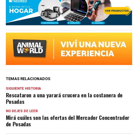
TEMAS RELACIONADOS
SIGUIENTE HISTORIA
Rescataron a una yarará crucera en la costanera de
Posadas
NO DEJES DE LEER
Mirá cuáles son las ofertas del Mercador Concentrador
de Posadas