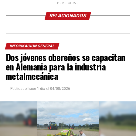
PUBLICIDAD
RELACIONADOS
INFORMACIÓN GENERAL
Dos jóvenes obereños se capacitan
en Alemania para la industria
metalmecánica
Publicado
hace 1 día
el
04/08/2026