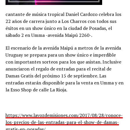
cantante de música tropical Daniel Cardozo celebra los
22 años de carrera junto a Los Charros con todos sus
éxitos en un show único en la ciudad de Posadas, el
sábado 2 en Umma -avenida Maipú 2260-.
El escenario de la avenida Maipú a metros de la avenida
Uruguay se prepara para un show único e imperdible
con importantes sorteos para los que asistan. Inclusive
anunciaron el regalo de entradas para el recital de
Damas Gratis del próximo 15 de septiembre. Las
entradas estarán disponible para la venta en Umma y en
la Esso Shop de calle La Rioja.
https://www.lavozdemisiones.com/2017/08/28/conoce-
los-precios-de-las-entradas-para-el-show-de-damas-
gratis-en-posadas/