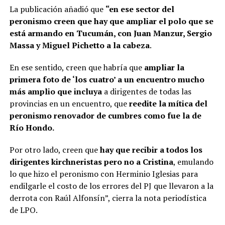
La publicación añadió que
“en ese sector del
peronismo creen que hay que ampliar el polo que se
está armando en Tucumán, con Juan Manzur, Sergio
Massa y Miguel Pichetto a la cabeza
.
En ese sentido, creen que habría que
ampliar la
primera foto de ‘los cuatro’ a un encuentro mucho
más amplio que incluya
a dirigentes de todas las
provincias en un encuentro, que
reedite la mítica del
peronismo renovador de cumbres como fue la de
Río Hondo.
Por otro lado, creen que
hay que recibir a todos los
dirigentes kirchneristas pero no a Cristina
, emulando
lo que hizo el peronismo con Herminio Iglesias para
endilgarle el costo de los errores del PJ que llevaron a la
derrota con Raúl Alfonsín”, cierra la nota periodística
de LPO.