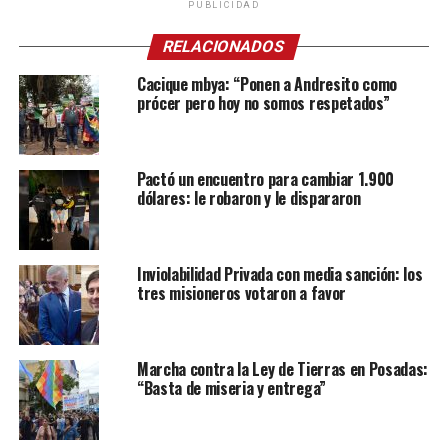
PUBLICIDAD
RELACIONADOS
Cacique mbya: “Ponen a Andresito como
prócer pero hoy no somos respetados”
Pactó un encuentro para cambiar 1.900
dólares: le robaron y le dispararon
Inviolabilidad Privada con media sanción: los
tres misioneros votaron a favor
Marcha contra la Ley de Tierras en Posadas:
“Basta de miseria y entrega”