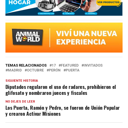
TEMAS RELACIONADOS
17
FEATURED
INVITADOS
MADRID
OCTUBRE
PERÓN
PUERTA
SIGUIENTE HISTORIA
Diputados regularon el uso de radares, prohibieron el
glifosato y nombraron jueces y fiscales
NO DEJES DE LEER
Los Puerta, Ramón y Pedro, se fueron de Unión Popular
y crearon Activar Misiones