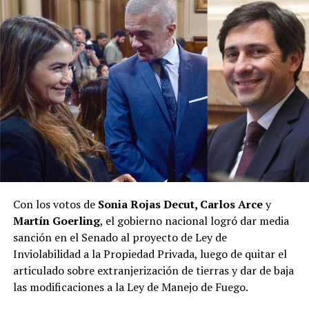
Con los votos de
Sonia Rojas Decut, Carlos Arce
y
Martín Goerling
, el gobierno nacional logró dar media
sanción en el Senado al proyecto de Ley de
Inviolabilidad a la Propiedad Privada, luego de quitar el
articulado sobre extranjerización de tierras y dar de baja
las modificaciones a la Ley de Manejo de Fuego.