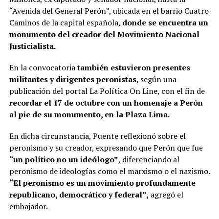
“Avenida del General Perón”, ubicada en el barrio Cuatro
Caminos de la capital española,
donde se encuentra un
monumento del creador del Movimiento Nacional
Justicialista.
En la convocatoria
también estuvieron presentes
militantes y dirigentes peronistas
, según una
publicación del portal La Política On Line, con el fin de
recordar el 17 de octubre con un homenaje a Perón
al pie de su monumento, en la Plaza Lima.
En dicha circunstancia, Puente reflexionó sobre el
peronismo y su creador, expresando que Perón que fue
“un político no un ideólogo”
, diferenciando al
peronismo de ideologías como el marxismo o el nazismo.
“El peronismo es un movimiento profundamente
republicano, democrático y federal”,
agregó el
embajador.