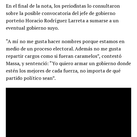
En el final de la nota, los periodistas lo consultaron
sobre la posible convocatoria del jefe de gobierno
porteño Horacio Rodríguez Larreta a sumarse a un
eventual gobierno suyo.
“A mí no me gusta hacer nombres porque estamos en
medio de un proceso electoral. Además no me gusta
repartir cargos como si fueran caramelos”, contestó
Massa, y sentenció: “Yo quiero armar un gobierno donde
estén los mejores de cada fuerza, no importa de qué
partido político sean”.