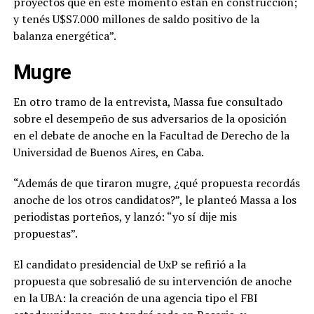
proyectos que en este momento están en construcción;
y tenés U$S7.000 millones de saldo positivo de la
balanza energética”.
Mugre
En otro tramo de la entrevista, Massa fue consultado
sobre el desempeño de sus adversarios de la oposición
en el debate de anoche en la Facultad de Derecho de la
Universidad de Buenos Aires, en Caba.
“Además de que tiraron mugre, ¿qué propuesta recordás
anoche de los otros candidatos?”, le planteó Massa a los
periodistas porteños, y lanzó: “yo sí dije mis
propuestas”.
El candidato presidencial de UxP se refirió a la
propuesta que sobresalió de su intervención de anoche
en la UBA: la creación de una agencia tipo el FBI