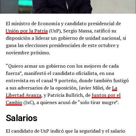
El ministro de Economía y candidato presidencial de
Unión por la Patria
(UxP), Sergio Massa, ratificó su
disposición a liderar un gobierno de unidad nacional, si
gana las elecciones presidenciales de este octubre y
noviembre próximo.
“Quiero armar un gobierno con los mejores de cada
fuerza”, manifestó el candidato oficialista, en una
entrevista en el canal 9 porteño, donde también fustigó
a sus adversarios de la oposición, Javier Milei, de
La
Libertad Avanza
, y Patricia Bullrich, de
Juntos por el
Cambio
(JxC), a quienes acusó de “solo tirar mugre”.
Salarios
El candidato de UxP indicó que la seguridad y el salario