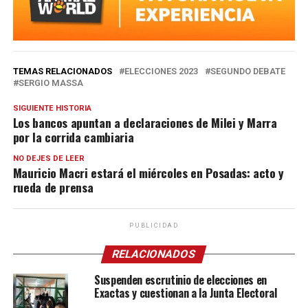
TEMAS RELACIONADOS
ELECCIONES 2023
SEGUNDO DEBATE
SERGIO MASSA
SIGUIENTE HISTORIA
Los bancos apuntan a declaraciones de Milei y Marra
por la corrida cambiaria
NO DEJES DE LEER
Mauricio Macri estará el miércoles en Posadas: acto y
rueda de prensa
PUBLICIDAD
RELACIONADOS
Suspenden escrutinio de elecciones en
Exactas y cuestionan a la Junta Electoral