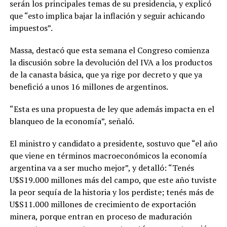
serán los principales temas de su presidencia, y explicó
que “esto implica bajar la inflación y seguir achicando
impuestos”.
Massa, destacó que esta semana el Congreso comienza
la discusión sobre la devolución del IVA a los productos
de la canasta básica, que ya rige por decreto y que ya
benefició a unos 16 millones de argentinos.
“Esta es una propuesta de ley que además impacta en el
blanqueo de la economía”, señaló.
El ministro y candidato a presidente, sostuvo que “el año
que viene en términos macroeconómicos la economía
argentina va a ser mucho mejor”, y detalló: “Tenés
U$S19.000 millones más del campo, que este año tuviste
la peor sequía de la historia y los perdiste; tenés más de
U$S11.000 millones de crecimiento de exportación
minera, porque entran en proceso de maduración