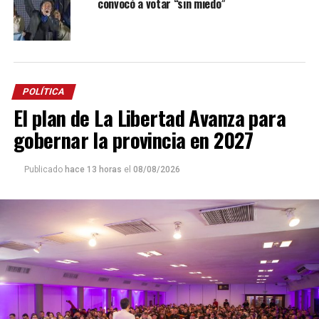
convocó a votar “sin miedo”
POLÍTICA
El plan de La Libertad Avanza para
gobernar la provincia en 2027
Publicado
hace 13 horas
el
08/08/2026