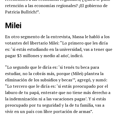
retención a las economías regionales? ¡El gobierno de
Patricia Bullrich!”.
Milei
En otro segmento de la entrevista, Massa le habló a los
votantes del libertario Milei: “Lo primero que les diría
es: ‘si estás estudiando en la universidad, vas a tener que
pagar $3 millones y medio al año’, indicó.
“Lo segundo que le diría es: ‘si tenés tu beca para
estudiar, no la cobrás más, porque (Milei) plantea la
eliminación de los subsidios y becas’”, agregó, y sumó:
“Lo tercero que le diría es: ‘si estás preocupado por el
laburo de tu papá, enterate que no tiene más derecho a
la indemnización ni a las vacaciones pagas’. Y si estás
preocupado por tu seguridad y la de tu familia, vas a
vivir en un país con libre portación de armas”.