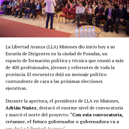
La Libertad Avanza (LLA) Misiones dio inicio hoy a su
Escuela de Dirigentes en la ciudad de Posadas, un
espacio de formación política y técnica que reunió a más
de 400 profesionales, jóvenes y referentes de toda la
provincia. El encuentro dejó un mensaje político
contundente de cara a las próximas elecciones
ejecutivas.
Durante la apertura, el presidente de LLA en Misiones,
Adrián Nuñez
, destacó el enorme nivel de convocatoria
y marcó el norte del proyecto: “
Con esta convocatoria,
créanme, el futuro gobernador o gobernadora va a
ser de La Libertad Avanza
“.