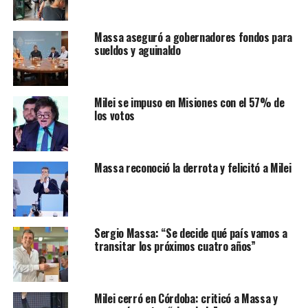
Massa aseguró a gobernadores fondos para
sueldos y aguinaldo
Milei se impuso en Misiones con el 57% de
los votos
Massa reconoció la derrota y felicitó a Milei
Sergio Massa: “Se decide qué país vamos a
transitar los próximos cuatro años”
Milei cerró en Córdoba: criticó a Massa y